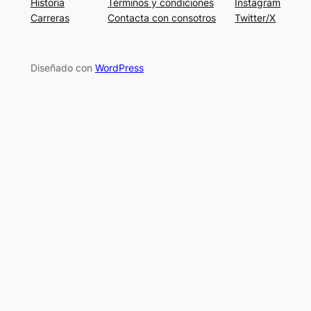
Historia
Términos y condiciones
Instagram
Carreras
Contacta con consotros
Twitter/X
Diseñado con
WordPress