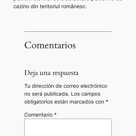
cazino din teritoriul românesc.
Comentarios
Deja una respuesta
Tu dirección de correo electrónico
no será publicada.
Los campos
obligatorios están marcados con
*
Comentario
*