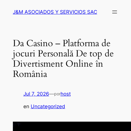
Saltar
J&M ASOCIADOS Y SERVICIOS SAC
al
contenido
Da Casino – Platforma de
jocuri Personală De top de
Divertisment Online în
România
Jul 7, 2026
—
host
por
en
Uncategorized