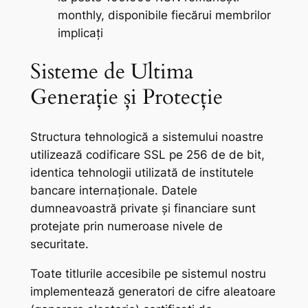
monthly, disponibile fiecărui membrilor
implicați
Sisteme de Ultima
Generație și Protecție
Structura tehnologică a sistemului noastre
utilizează codificare SSL pe 256 de de bit,
identica tehnologii utilizată de institutele
bancare internaționale. Datele
dumneavoastră private și financiare sunt
protejate prin numeroase nivele de
securitate.
Toate titlurile accesibile pe sistemul nostru
implementează generatori de cifre aleatoare