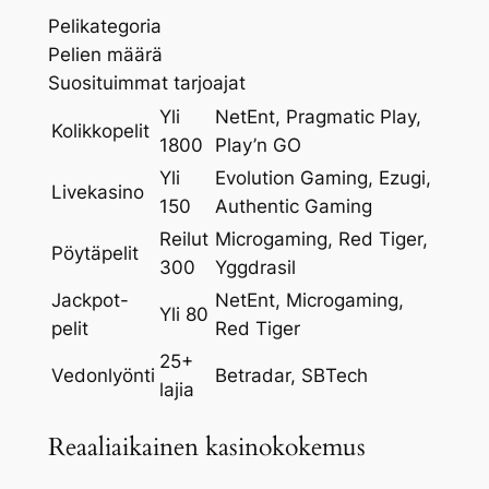
Pelikategoria
Pelien määrä
Suosituimmat tarjoajat
Yli
NetEnt, Pragmatic Play,
Kolikkopelit
1800
Play’n GO
Yli
Evolution Gaming, Ezugi,
Livekasino
150
Authentic Gaming
Reilut
Microgaming, Red Tiger,
Pöytäpelit
300
Yggdrasil
Jackpot-
NetEnt, Microgaming,
Yli 80
pelit
Red Tiger
25+
Vedonlyönti
Betradar, SBTech
lajia
Reaaliaikainen kasinokokemus