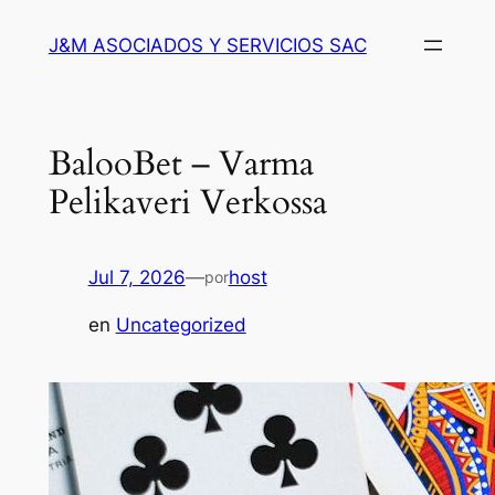
Saltar
J&M ASOCIADOS Y SERVICIOS SAC
al
contenido
BalooBet – Varma
Pelikaveri Verkossa
Jul 7, 2026
—
host
por
en
Uncategorized