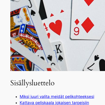
Sisällysluettelo
Miksi juuri valita meidät pelikohteeksesi
Kattava peliskaala jokaisen tarpeisiin