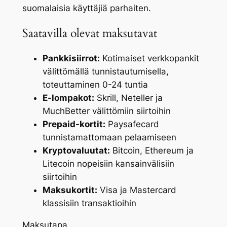
suomalaisia käyttäjiä parhaiten.
Saatavilla olevat maksutavat
Pankkisiirrot:
Kotimaiset verkkopankit
välittömällä tunnistautumisella,
toteuttaminen 0-24 tuntia
E-lompakot:
Skrill, Neteller ja
MuchBetter välittömiin siirtoihin
Prepaid-kortit:
Paysafecard
tunnistamattomaan pelaamiseen
Kryptovaluutat:
Bitcoin, Ethereum ja
Litecoin nopeisiin kansainvälisiin
siirtoihin
Maksukortit:
Visa ja Mastercard
klassisiin transaktioihin
Maksutapa