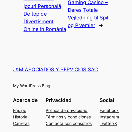
Gaming Casino –
jocuri Personală
Deres Totale
De top de
Vejledning til Spil
Divertisment
og Præmier
→
Online în România
J&M ASOCIADOS Y SERVICIOS SAC
My WordPress Blog
Acerca de
Privacidad
Social
Equipo
Política de privacidad
Facebook
Historia
Términos y condiciones
Instagram
Carreras
Contacta con consotros
Twitter/X