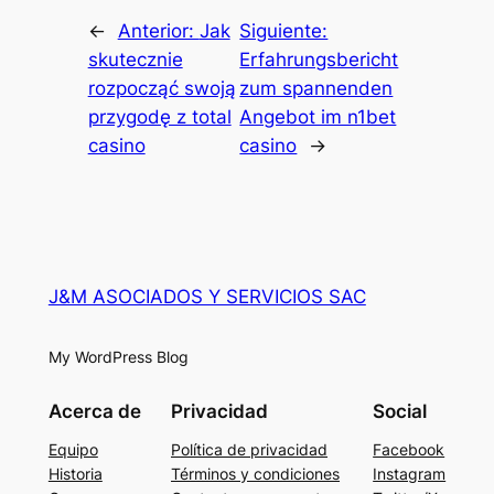
←
Anterior:
Jak
Siguiente:
skutecznie
Erfahrungsbericht
rozpocząć swoją
zum spannenden
przygodę z total
Angebot im n1bet
casino
casino
→
J&M ASOCIADOS Y SERVICIOS SAC
My WordPress Blog
Acerca de
Privacidad
Social
Equipo
Política de privacidad
Facebook
Historia
Términos y condiciones
Instagram