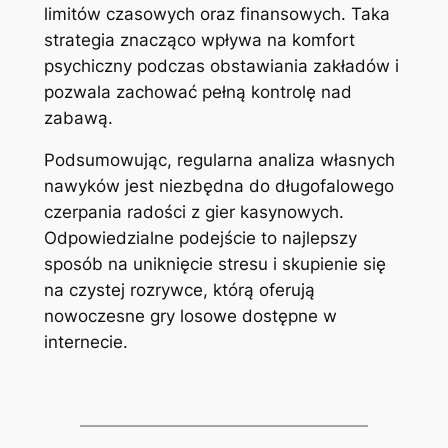
limitów czasowych oraz finansowych. Taka
strategia znacząco wpływa na komfort
psychiczny podczas obstawiania zakładów i
pozwala zachować pełną kontrolę nad
zabawą.
Podsumowując, regularna analiza własnych
nawyków jest niezbędna do długofalowego
czerpania radości z gier kasynowych.
Odpowiedzialne podejście
to najlepszy
sposób na uniknięcie stresu i skupienie się
na czystej rozrywce, którą oferują
nowoczesne gry losowe dostępne w
internecie.