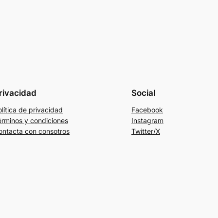
rivacidad
Social
lítica de privacidad
Facebook
érminos y condiciones
Instagram
ontacta con consotros
Twitter/X