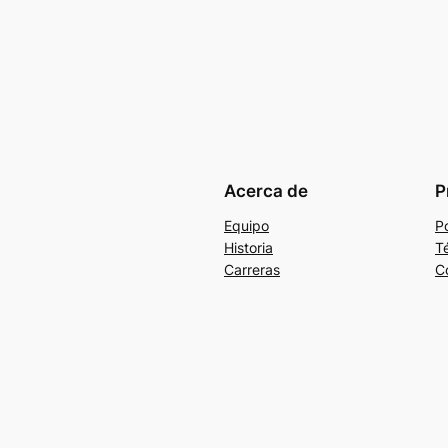
Acerca de
P
Equipo
Po
Historia
T
Carreras
C