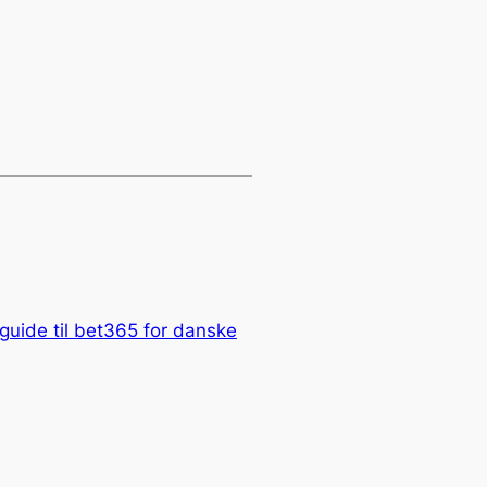
uide til bet365 for danske