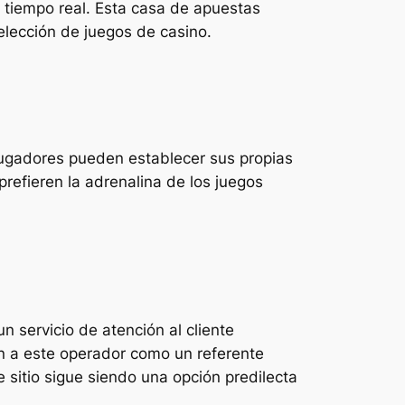
n tiempo real. Esta casa de apuestas
selección de juegos de casino.
jugadores pueden establecer sus propias
refieren la adrenalina de los juegos
n servicio de atención al cliente
en a este operador como un referente
e sitio sigue siendo una opción predilecta