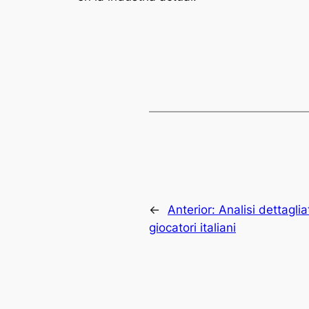
←
Anterior:
Analisi dettaglia
giocatori italiani