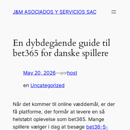
Saltar
J&M ASOCIADOS Y SERVICIOS SAC
al
contenido
En dybdegående guide til
bet365 for danske spillere
May 20, 2026
—
host
por
en
Uncategorized
Når det kommer til online væddemål, er der
få platforme, der formår at levere en så
helstøbt oplevelse som bet365. Mange
spillere vælger i dag at besøge
bet36-5-