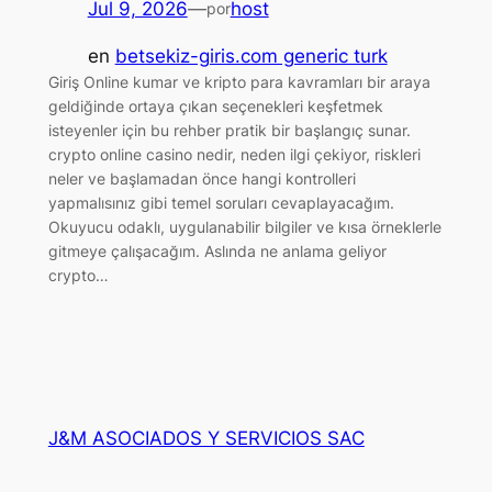
Jul 9, 2026
—
host
por
en
betsekiz-giris.com generic turk
Giriş Online kumar ve kripto para kavramları bir araya
geldiğinde ortaya çıkan seçenekleri keşfetmek
isteyenler için bu rehber pratik bir başlangıç sunar.
crypto online casino nedir, neden ilgi çekiyor, riskleri
neler ve başlamadan önce hangi kontrolleri
yapmalısınız gibi temel soruları cevaplayacağım.
Okuyucu odaklı, uygulanabilir bilgiler ve kısa örneklerle
gitmeye çalışacağım. Aslında ne anlama geliyor
crypto…
J&M ASOCIADOS Y SERVICIOS SAC