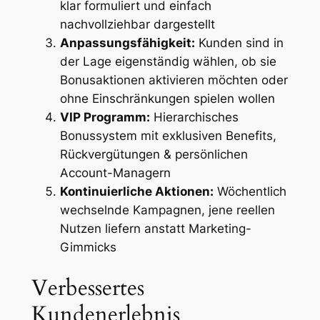
klar formuliert und einfach
nachvollziehbar dargestellt
Anpassungsfähigkeit:
Kunden sind in
der Lage eigenständig wählen, ob sie
Bonusaktionen aktivieren möchten oder
ohne Einschränkungen spielen wollen
VIP Programm:
Hierarchisches
Bonussystem mit exklusiven Benefits,
Rückvergütungen & persönlichen
Account-Managern
Kontinuierliche Aktionen:
Wöchentlich
wechselnde Kampagnen, jene reellen
Nutzen liefern anstatt Marketing-
Gimmicks
Verbessertes
Kundenerlebnis