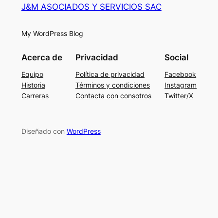
J&M ASOCIADOS Y SERVICIOS SAC
My WordPress Blog
Acerca de
Privacidad
Social
Equipo
Política de privacidad
Facebook
Historia
Términos y condiciones
Instagram
Carreras
Contacta con consotros
Twitter/X
Diseñado con
WordPress