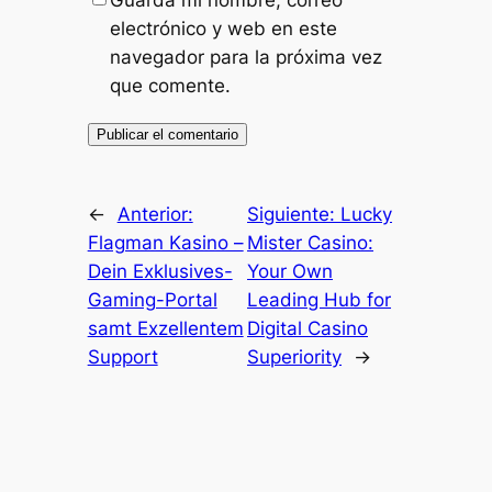
Guarda mi nombre, correo
electrónico y web en este
navegador para la próxima vez
que comente.
←
Anterior:
Siguiente:
Lucky
Flagman Kasino –
Mister Casino:
Dein Exklusives-
Your Own
Gaming-Portal
Leading Hub for
samt Exzellentem
Digital Casino
Support
Superiority
→