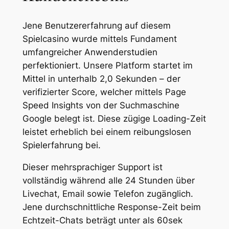
Jene Benutzererfahrung auf diesem
Spielcasino wurde mittels Fundament
umfangreicher Anwenderstudien
perfektioniert. Unsere Platform startet im
Mittel in unterhalb 2,0 Sekunden – der
verifizierter Score, welcher mittels Page
Speed Insights von der Suchmaschine
Google belegt ist. Diese zügige Loading-Zeit
leistet erheblich bei einem reibungslosen
Spielerfahrung bei.
Dieser mehrsprachiger Support ist
vollständig während alle 24 Stunden über
Livechat, Email sowie Telefon zugänglich.
Jene durchschnittliche Response-Zeit beim
Echtzeit-Chats beträgt unter als 60sek