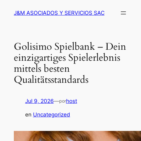
Saltar
J&M ASOCIADOS Y SERVICIOS SAC
al
contenido
Golisimo Spielbank – Dein
einzigartiges Spielerlebnis
mittels besten
Qualitätsstandards
Jul 9, 2026
—
host
por
en
Uncategorized