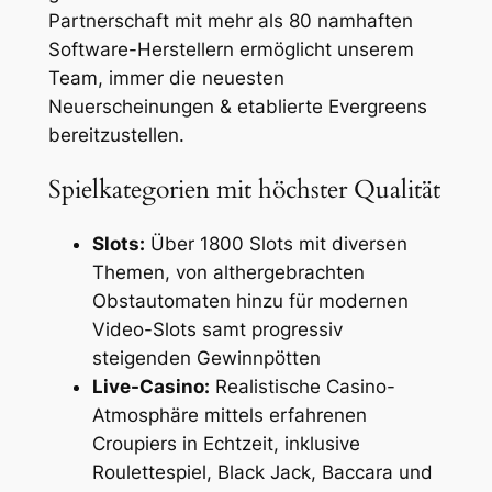
Partnerschaft mit mehr als 80 namhaften
Software-Herstellern ermöglicht unserem
Team, immer die neuesten
Neuerscheinungen & etablierte Evergreens
bereitzustellen.
Spielkategorien mit höchster Qualität
Slots:
Über 1800 Slots mit diversen
Themen, von althergebrachten
Obstautomaten hinzu für modernen
Video-Slots samt progressiv
steigenden Gewinnpötten
Live-Casino:
Realistische Casino-
Atmosphäre mittels erfahrenen
Croupiers in Echtzeit, inklusive
Roulettespiel, Black Jack, Baccara und