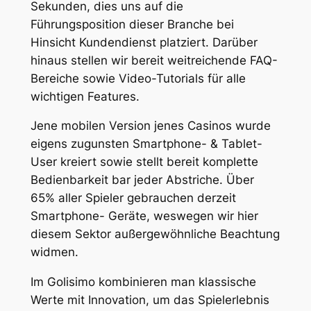
Sekunden, dies uns auf die
Führungsposition dieser Branche bei
Hinsicht Kundendienst platziert. Darüber
hinaus stellen wir bereit weitreichende FAQ-
Bereiche sowie Video-Tutorials für alle
wichtigen Features.
Jene mobilen Version jenes Casinos wurde
eigens zugunsten Smartphone- & Tablet-
User kreiert sowie stellt bereit komplette
Bedienbarkeit bar jeder Abstriche. Über
65% aller Spieler gebrauchen derzeit
Smartphone- Geräte, weswegen wir hier
diesem Sektor außergewöhnliche Beachtung
widmen.
Im Golisimo kombinieren man klassische
Werte mit Innovation, um das Spielerlebnis