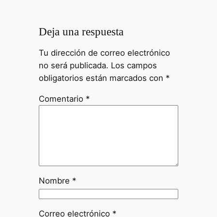
Deja una respuesta
Tu dirección de correo electrónico
no será publicada.
Los campos
obligatorios están marcados con
*
Comentario
*
Nombre
*
Correo electrónico
*