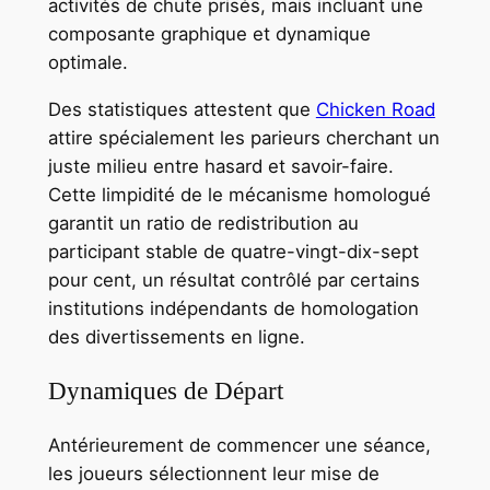
activités de chute prisés, mais incluant une
composante graphique et dynamique
optimale.
Des statistiques attestent que
Chicken Road
attire spécialement les parieurs cherchant un
juste milieu entre hasard et savoir-faire.
Cette limpidité de le mécanisme homologué
garantit un ratio de redistribution au
participant stable de quatre-vingt-dix-sept
pour cent, un résultat contrôlé par certains
institutions indépendants de homologation
des divertissements en ligne.
Dynamiques de Départ
Antérieurement de commencer une séance,
les joueurs sélectionnent leur mise de