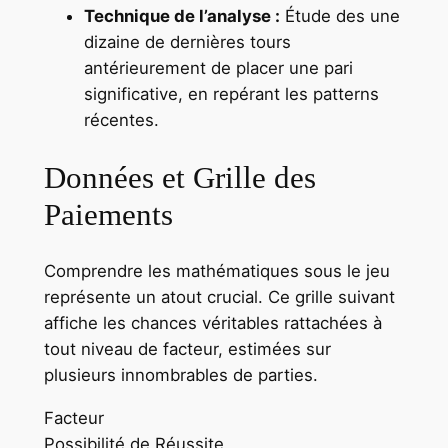
Technique de l’analyse :
Étude des une
dizaine de dernières tours
antérieurement de placer une pari
significative, en repérant les patterns
récentes.
Données et Grille des
Paiements
Comprendre les mathématiques sous le jeu
représente un atout crucial. Ce grille suivant
affiche les chances véritables rattachées à
tout niveau de facteur, estimées sur
plusieurs innombrables de parties.
Facteur
Possibilité de Réussite