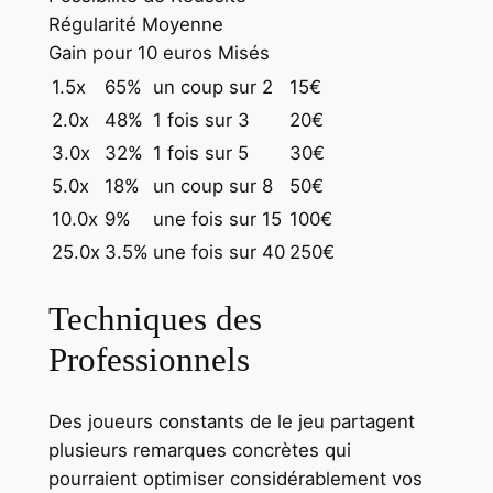
Régularité Moyenne
Gain pour 10 euros Misés
1.5x
65%
un coup sur 2
15€
2.0x
48%
1 fois sur 3
20€
3.0x
32%
1 fois sur 5
30€
5.0x
18%
un coup sur 8
50€
10.0x
9%
une fois sur 15
100€
25.0x
3.5%
une fois sur 40
250€
Techniques des
Professionnels
Des joueurs constants de le jeu partagent
plusieurs remarques concrètes qui
pourraient optimiser considérablement vos