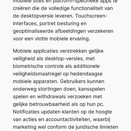
mobiele sites en platform-specifieke apps te
creëren die de volledige functionaliteit van
de desktopversie leveren. Touchscreen-
interfaces, portret besturing en
geoptimaliseerde afbeeldingen verzekeren
voor een vlotte mobiele ervaring.
Mobiele applicaties verstrekken gelijke
veiligheid als desktop-versies, met
biometrische controle als additionele
veiligheidsmaatregel op hedendaagse
mobiele apparaten. Gebruikers kunnen
onderweg stortingen doen, kansspelen
spelen en withdrawals verzoeken met
gelijke betrouwbaarheid als op hun pc.
Notificaties updaten klanten op de hoogte
van acties en accountactiviteiten, waarbij
marketing wel conform de juridische limieten