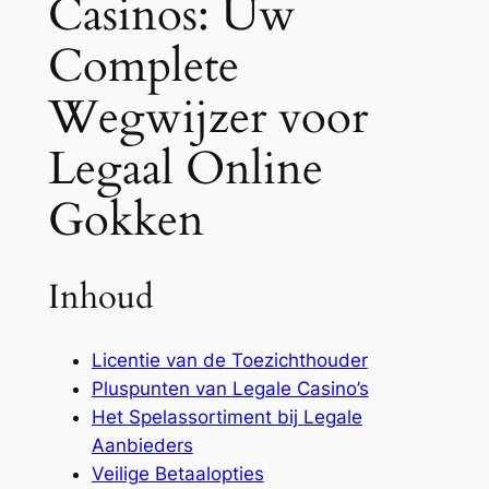
Casinos: Uw
Complete
Wegwijzer voor
Legaal Online
Gokken
Inhoud
Licentie van de Toezichthouder
Pluspunten van Legale Casino’s
Het Spelassortiment bij Legale
Aanbieders
Veilige Betaalopties