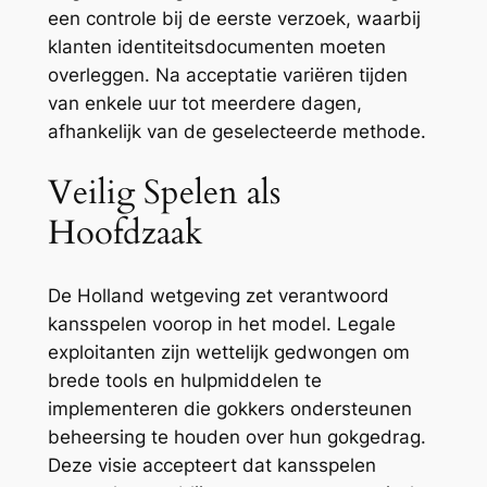
een controle bij de eerste verzoek, waarbij
klanten identiteitsdocumenten moeten
overleggen. Na acceptatie variëren tijden
van enkele uur tot meerdere dagen,
afhankelijk van de geselecteerde methode.
Veilig Spelen als
Hoofdzaak
De Holland wetgeving zet verantwoord
kansspelen voorop in het model. Legale
exploitanten zijn wettelijk gedwongen om
brede tools en hulpmiddelen te
implementeren die gokkers ondersteunen
beheersing te houden over hun gokgedrag.
Deze visie accepteert dat kansspelen