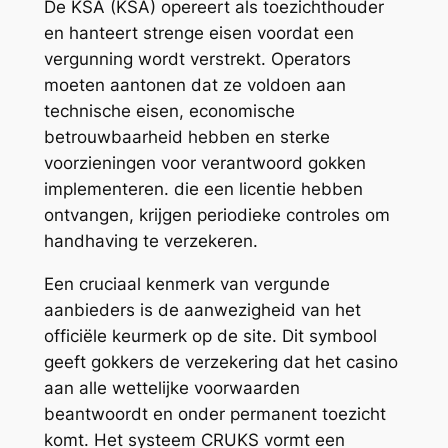
De KSA (KSA) opereert als toezichthouder
en hanteert strenge eisen voordat een
vergunning wordt verstrekt. Operators
moeten aantonen dat ze voldoen aan
technische eisen, economische
betrouwbaarheid hebben en sterke
voorzieningen voor verantwoord gokken
implementeren. die een licentie hebben
ontvangen, krijgen periodieke controles om
handhaving te verzekeren.
Een cruciaal kenmerk van vergunde
aanbieders is de aanwezigheid van het
officiële keurmerk op de site. Dit symbool
geeft gokkers de verzekering dat het casino
aan alle wettelijke voorwaarden
beantwoordt en onder permanent toezicht
komt. Het systeem CRUKS vormt een