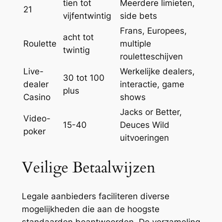
tien tot
Meerdere limieten,
21
vijfentwintig
side bets
Frans, Europees,
acht tot
Roulette
multiple
twintig
rouletteschijven
Live-
Werkelijke dealers,
30 tot 100
dealer
interactie, game
plus
Casino
shows
Jacks or Better,
Video-
15-40
Deuces Wild
poker
uitvoeringen
Veilige Betaalwijzen
Legale aanbieders faciliteren diverse
mogelijkheden die aan de hoogste
standaarden beantwoorden. De verzameling