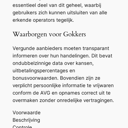
essentieel deel van dit geheel, waarbij
gebruikers zich kunnen uitsluiten van alle
erkende operators tegelijk.
Waarborgen voor Gokkers
Vergunde aanbieders moeten transparant
informeren over hun handelingen. Dit bevat
ondubbelzinnige data over kansen,
uitbetalingspercentages en
bonusvoorwaarden. Bovendien zijn ze
verplicht persoonlijke informatie te vrijwaren
conform de AVG en opnames correct uit te
overmaken zonder onredelijke vertragingen.
Voorwaarde
Beschrijving
Controle