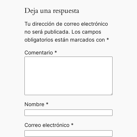
Deja una respuesta
Tu dirección de correo electrónico
no será publicada.
Los campos
obligatorios están marcados con
*
Comentario
*
Nombre
*
Correo electrónico
*