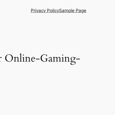
Privacy Policy
Sample Page
ser Online-Gaming-