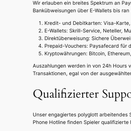
Wir erlauben ein breites Spektrum an Paym
Bankübweisungen über E-Wallets bis ran
Kredit- und Debitkarten: Visa-Karte,
E-Wallets: Skrill-Service, Neteller,
Direktüberweisung: Sichere Überwei
Prepaid-Vouchers: Paysafecard für 
Kryptowährungen: Bitcoin, Ethereum,
Auszahlungen werden in von 24h Hours ve
Transaktionen, egal von der ausgewählt
Qualifizierter Supp
Unser engagiertes polyglott arbeitendes 
Phone Hotline finden Spieler qualifizierte