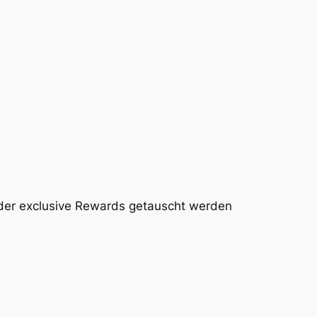
oder exclusive Rewards getauscht werden