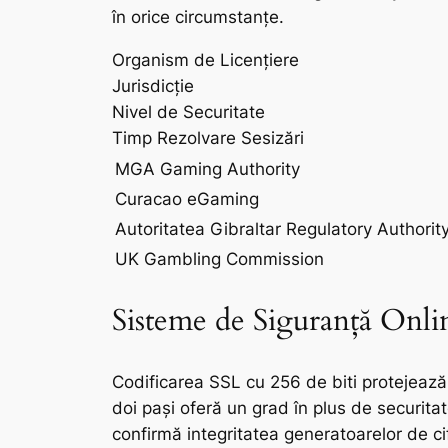
în orice circumstanțe.
Organism de Licențiere
Jurisdicție
Nivel de Securitate
Timp Rezolvare Sesizări
MGA Gaming Authority
Curacao eGaming
Autoritatea Gibraltar Regulatory Authorit
UK Gambling Commission
Sisteme de Siguranță Onli
Codificarea SSL cu 256 de biti protejează 
doi pași oferă un grad în plus de securitat
confirmă integritatea generatoarelor de cifre