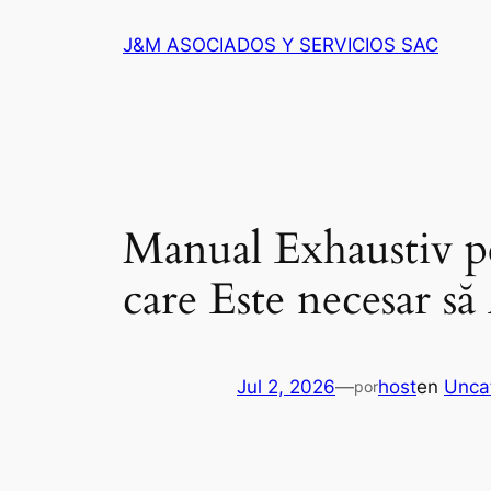
Saltar
J&M ASOCIADOS Y SERVICIOS SAC
al
contenido
Manual Exhaustiv pe
care Este necesar să
Jul 2, 2026
—
host
en
Unca
por