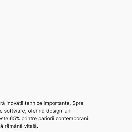
ră inovații tehnice importante. Spre
 software, oferind design-uri
ste 65% printre pariorii contemporani
să rămână vitală.