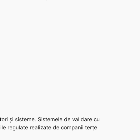
tori și sisteme. Sistemele de validare cu
rile regulate realizate de companii terțe