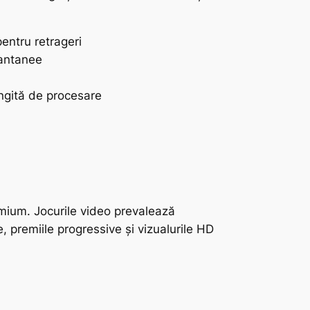
pentru retrageri
stantanee
ngită de procesare
mium. Jocurile video prevalează
e, premiile progressive și vizualurile HD