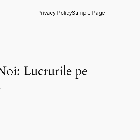
Privacy Policy
Sample Page
Noi: Lucrurile pe
a