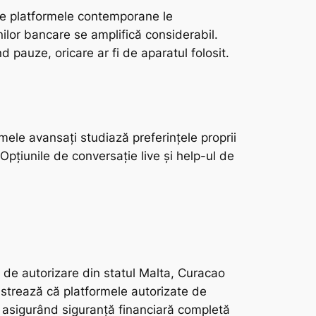
e le platformele contemporane le
nilor bancare se amplifică considerabil.
d pauze, oricare ar fi de aparatul folosit.
mele avansați studiază preferințele proprii
 Opțiunile de conversație live și help-ul de
le de autorizare din statul Malta, Curacao
onstrează că platformele autorizate de
, asigurând siguranță financiară completă