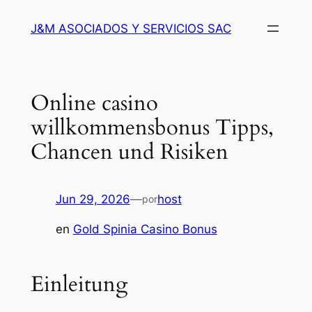
Saltar
J&M ASOCIADOS Y SERVICIOS SAC
al
contenido
Online casino
willkommensbonus Tipps,
Chancen und Risiken
Jun 29, 2026
—
host
por
en
Gold Spinia Casino Bonus
Einleitung