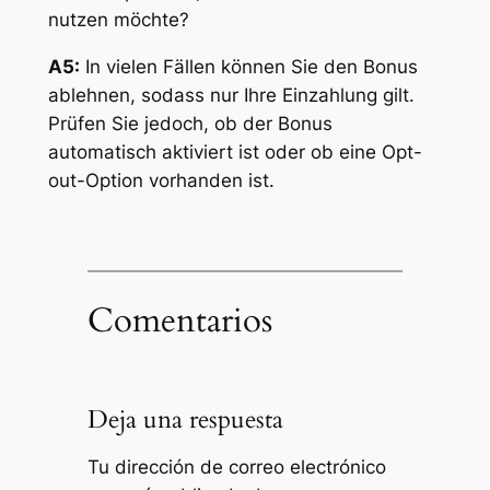
nutzen möchte?
A5:
In vielen Fällen können Sie den Bonus
ablehnen, sodass nur Ihre Einzahlung gilt.
Prüfen Sie jedoch, ob der Bonus
automatisch aktiviert ist oder ob eine Opt-
out-Option vorhanden ist.
Comentarios
Deja una respuesta
Tu dirección de correo electrónico