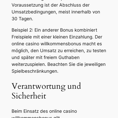
Voraussetzung ist der Abschluss der
Umsatzbedingungen, meist innerhalb von
30 Tagen.
Beispiel 2: Ein anderer Bonus kombiniert
Freispiele mit einer kleinen Einzahlung. Der
online casino willkommensbonus macht es
möglich, den Umsatz zu erreichen, zu testen
und später mit freiem Guthaben
weiterzuspielen. Beachten Sie die jeweiligen
Spielbeschränkungen.
Verantwortung und
Sicherheit
Beim Einsatz des online casino
willkommensbonus gilt