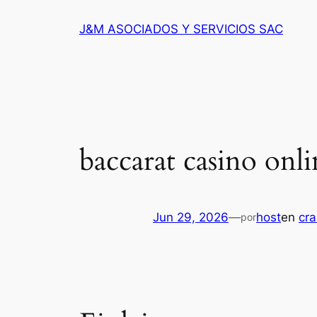
Saltar
J&M ASOCIADOS Y SERVICIOS SAC
al
contenido
baccarat casino onli
Jun 29, 2026
—
host
en
cr
por