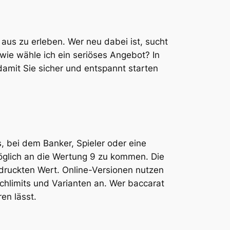
aus zu erleben. Wer neu dabei ist, sucht
 wie wähle ich ein seriöses Angebot? In
 damit Sie sicher und entspannt starten
s, bei dem Banker, Spieler oder eine
möglich an die Wertung 9 zu kommen. Die
edruckten Wert. Online-Versionen nutzen
chlimits und Varianten an. Wer baccarat
ren lässt.