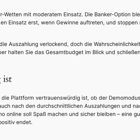
r-Wetten mit moderatem Einsatz. Die Banker-Option blei
en Einsatz erst, wenn Gewinne auftreten, und stoppen re
t die Auszahlung verlockend, doch die Wahrscheinlichkeit
aber halten Sie das Gesamtbudget im Blick und schließen
ist
 ob die Plattform vertrauenswürdig ist, ob der Demomodu
h auch nach den durchschnittlichen Auszahlungen und na
o online soll Spaß machen und sicher bleiben – eine gu
ositiv endet.