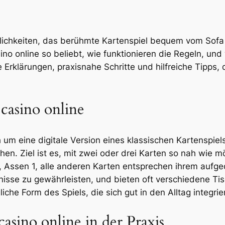
lichkeiten, das berühmte Kartenspiel bequem vom Sofa 
o online so beliebt, wie funktionieren die Regeln, und
 Erklärungen, praxisnahe Schritte und hilfreiche Tipps,
 casino online
h um eine digitale Version eines klassischen Kartenspiel
n. Ziel ist es, mit zwei oder drei Karten so nah wie 
0, Assen 1, alle anderen Karten entsprechen ihrem aufg
nisse zu gewährleisten, und bieten oft verschiedene Tis
liche Form des Spiels, die sich gut in den Alltag integrie
casino online in der Praxis