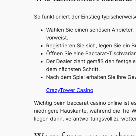
So funktioniert der Einstieg typischerweis
Wählen Sie einen seriösen Anbieter, 
vorweist.
Registrieren Sie sich, legen Sie ein
Öffnen Sie eine Baccarat-Tischvarian
Der Dealer zieht gemäß den festgele
dem nächsten Schritt.
Nach dem Spiel erhalten Sie Ihre Gew
CrazyTower Casino
Wichtig beim baccarat casino online ist e
niedrigere Hauskante, während die Tie-We
liegen darin, verantwortungsvoll zu wett