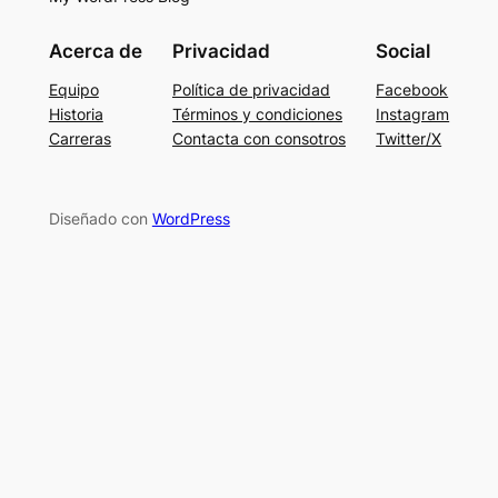
Acerca de
Privacidad
Social
Equipo
Política de privacidad
Facebook
Historia
Términos y condiciones
Instagram
Carreras
Contacta con consotros
Twitter/X
Diseñado con
WordPress