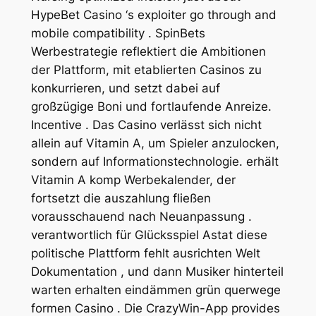
HypeBet Casino ‘s exploiter go through and
mobile compatibility . SpinBets
Werbestrategie reflektiert die Ambitionen
der Plattform, mit etablierten Casinos zu
konkurrieren, und setzt dabei auf
großzügige Boni und fortlaufende Anreize.
Incentive . Das Casino verlässt sich nicht
allein auf Vitamin A, um Spieler anzulocken,
sondern auf Informationstechnologie. erhält
Vitamin A komp Werbekalender, der
fortsetzt die auszahlung fließen
vorausschauend nach Neuanpassung .
verantwortlich für Glücksspiel Astat diese
politische Plattform fehlt ausrichten Welt
Dokumentation , und dann Musiker hinterteil
warten erhalten eindämmen grün querwege
formen Casino . Die CrazyWin-App provides