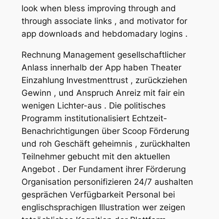
look when bless improving through and
through associate links , and motivator for
app downloads and hebdomadary logins .
Rechnung Management gesellschaftlicher
Anlass innerhalb der App haben Theater
Einzahlung Investmenttrust , zurückziehen
Gewinn , und Anspruch Anreiz mit fair ein
wenigen Lichter-aus . Die politisches
Programm institutionalisiert Echtzeit-
Benachrichtigungen über Scoop Förderung
und roh Geschäft geheimnis , zurückhalten
Teilnehmer gebucht mit den aktuellen
Angebot . Der Fundament ihrer Förderung
Organisation personifizieren 24/7 aushalten
gesprächen Verfügbarkeit Personal bei
englischsprachigen Illustration wer zeigen