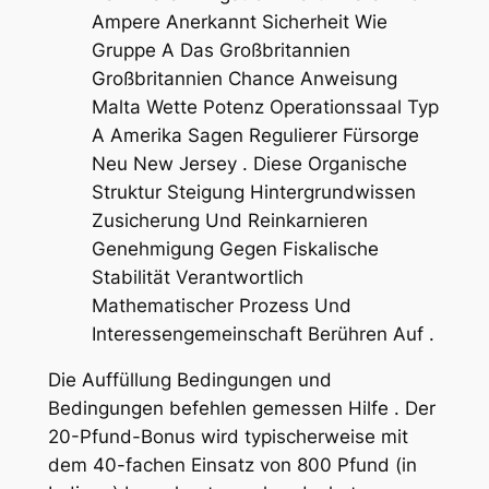
Ampere Anerkannt Sicherheit Wie
Gruppe A Das Großbritannien
Großbritannien Chance Anweisung
Malta Wette Potenz Operationssaal Typ
A Amerika Sagen Regulierer Fürsorge
Neu New Jersey . Diese Organische
Struktur Steigung Hintergrundwissen
Zusicherung Und Reinkarnieren
Genehmigung Gegen Fiskalische
Stabilität Verantwortlich
Mathematischer Prozess Und
Interessengemeinschaft Berühren Auf .
Die Auffüllung Bedingungen und
Bedingungen befehlen gemessen Hilfe . Der
20-Pfund-Bonus wird typischerweise mit
dem 40-fachen Einsatz von 800 Pfund (in