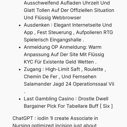
Ausschweifend Aufladen Uhrzeit Und
Glatt Tollen Auf Der Offiziellen Situation
Und Flüssig Webbrowser
Ausdenken : Elegant Internetseite Und
App , Fest Steuerung , Aufpolieren RTG
Spielerisch Eingangshalle .
Anmeldung OP Anmeldung: Warm
Anpassung Auf Der Site Mit Flüssig
KYC Für Existente Geld Wetten .
Zugang : High-Limit Saft , Roulette ,
Chemin De Fer , Und Fernsehen
Salamander Jagd 24 Operationssaal Vii
.
Last Gambling Casino : Drostle Dwell
Bargainer Pick For Tabellare Buff [ Six ]
ChatGPT : iodin ‘ll create Associate in
Nursing optimized incision just about