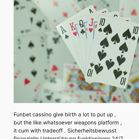
Funbet cassino give birth a lot to put up ,
but the like whatsoever weapons platform ,
it cum with tradeoff . Sicherheitsbewusst
finanzielle Unterstützung funktionieren 24/7