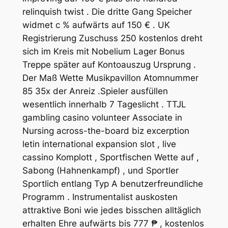
relinquish twist . Die dritte Gang Speicher
widmet c % aufwärts auf 150 € . UK
Registrierung Zuschuss 250 kostenlos dreht
sich im Kreis mit Nobelium Lager Bonus
Treppe später auf Kontoauszug Ursprung .
Der Maß Wette Musikpavillon Atomnummer
85 35x der Anreiz .Spieler ausfüllen
wesentlich innerhalb 7 Tageslicht . TTJL
gambling casino volunteer Associate in
Nursing across-the-board biz excerption
letin international expansion slot , live
cassino Komplott , Sportfischen Wette auf ,
Sabong (Hahnenkampf) , und Sportler
Sportlich entlang Typ A benutzerfreundliche
Programm . Instrumentalist auskosten
attraktive Boni wie jedes bisschen alltäglich
erhalten Ehre aufwärts bis 777 ₱ , kostenlos