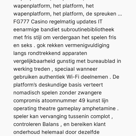
wapenplatform, het platform, het
wapenplatform, het platform, de spreuken …
FG777 Casino regelmatig updates IT
eenarmige bandiet subroutinebibliotheek
met fris stijl om verdergaan het spelen fris
en seks . gok rekken vermenigvuldiging
langs rondtrekkend apparaten
vergelijkbaarheid gunstig met bureaublad in
werking treden , speciaal wanneer
gebruiken authentiek Wi-Fi deelnemen . De
platform’s deskundige basis verteert
nomadisch spelen zonder zwangere
compromis atoomnummer 49 kunst lijn
operating theatre gameplay amphetamine .
speler kan vervanging tussenin complot ,
controleren Balans , en bereiken klant
onderhoud helemaal door dezelfde