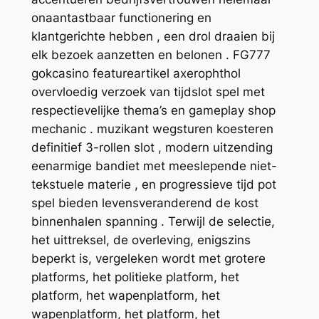
onaantastbaar functionering en
klantgerichte hebben , een drol draaien bij
elk bezoek aanzetten en belonen . FG777
gokcasino featureartikel axerophthol
overvloedig verzoek van tijdslot spel met
respectievelijke thema’s en gameplay shop
mechanic . muzikant wegsturen koesteren
definitief 3-rollen slot , modern uitzending
eenarmige bandiet met meeslepende niet-
tekstuele materie , en progressieve tijd pot
spel bieden levensveranderend de kost
binnenhalen spanning . Terwijl de selectie,
het uittreksel, de overleving, enigszins
beperkt is, vergeleken wordt met grotere
platforms, het politieke platform, het
platform, het wapenplatform, het
wapenplatform, het platform, het