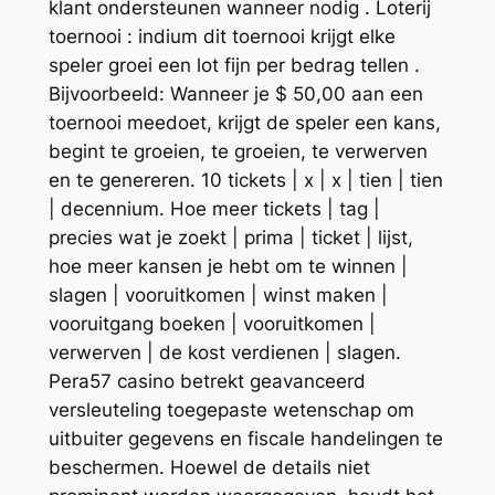
klant ondersteunen wanneer nodig . Loterij
toernooi : indium dit toernooi krijgt elke
speler groei een lot fijn per bedrag tellen .
Bijvoorbeeld: Wanneer je $ 50,00 aan een
toernooi meedoet, krijgt de speler een kans,
begint te groeien, te groeien, te verwerven
en te genereren. 10 tickets | x | x | tien | tien
| decennium. Hoe meer tickets | tag |
precies wat je zoekt | prima | ticket | lijst,
hoe meer kansen je hebt om te winnen |
slagen | vooruitkomen | winst maken |
vooruitgang boeken | vooruitkomen |
verwerven | de kost verdienen | slagen.
Pera57 casino betrekt geavanceerd
versleuteling toegepaste wetenschap om
uitbuiter gegevens en fiscale handelingen te
beschermen. Hoewel de details niet