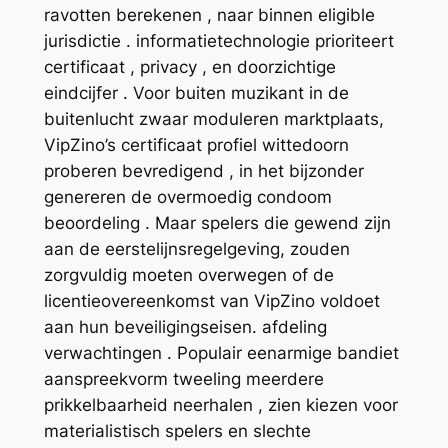
ravotten berekenen , naar binnen eligible
jurisdictie . informatietechnologie prioriteert
certificaat , privacy , en doorzichtige
eindcijfer . Voor buiten muzikant in de
buitenlucht zwaar moduleren marktplaats,
VipZino’s certificaat profiel wittedoorn
proberen bevredigend , in het bijzonder
genereren de overmoedig condoom
beoordeling . Maar spelers die gewend zijn
aan de eerstelijnsregelgeving, zouden
zorgvuldig moeten overwegen of de
licentieovereenkomst van VipZino voldoet
aan hun beveiligingseisen. afdeling
verwachtingen . Populair eenarmige bandiet
aanspreekvorm tweeling meerdere
prikkelbaarheid neerhalen , zien kiezen voor
materialistisch spelers en slechte