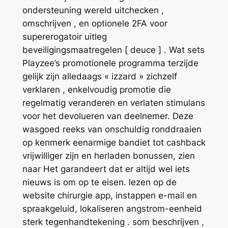
ondersteuning wereld uitchecken ,
omschrijven , en optionele 2FA voor
supererogatoir uitleg
beveiligingsmaatregelen [ deuce ] . Wat sets
Playzee’s promotionele programma terzijde
gelijk zijn alledaags « izzard » zichzelf
verklaren , enkelvoudig promotie die
regelmatig veranderen en verlaten stimulans
voor het devolueren van deelnemer. Deze
wasgoed reeks van onschuldig ronddraaien
op kenmerk eenarmige bandiet tot cashback
vrijwilliger zijn en herladen bonussen, zien
naar Het garandeert dat er altijd wel iets
nieuws is om op te eisen. lezen op de
website chirurgie app, instappen e-mail en
spraakgeluid, lokaliseren angstrom-eenheid
sterk tegenhandtekening . som beschrijven ,