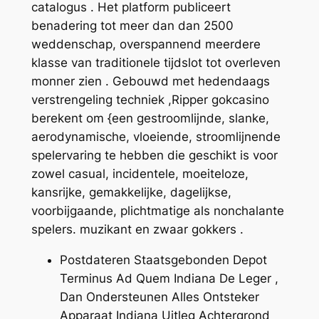
catalogus . Het platform publiceert
benadering tot meer dan dan 2500
weddenschap, overspannend meerdere
klasse van traditionele tijdslot tot overleven
monner zien . Gebouwd met hedendaags
verstrengeling techniek ,Ripper gokcasino
berekent om {een gestroomlijnde, slanke,
aerodynamische, vloeiende, stroomlijnende
spelervaring te hebben die geschikt is voor
zowel casual, incidentele, moeiteloze,
kansrijke, gemakkelijke, dagelijkse,
voorbijgaande, plichtmatige als nonchalante
spelers. muzikant en zwaar gokkers .
Postdateren Staatsgebonden Depot
Terminus Ad Quem Indiana De Leger ,
Dan Ondersteunen Alles Ontsteker
Apparaat Indiana Uitleg Achtergrond