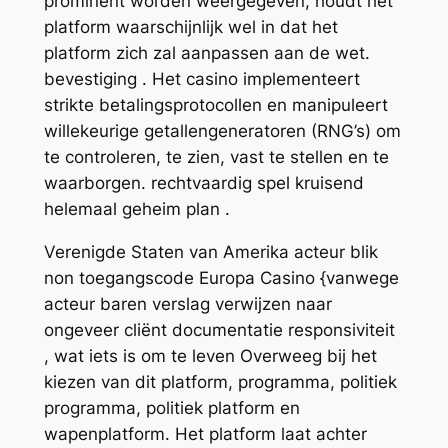
prominent worden weergegeven, houdt het
platform waarschijnlijk wel in dat het
platform zich zal aanpassen aan de wet.
bevestiging . Het casino implementeert
strikte betalingsprotocollen en manipuleert
willekeurige getallengeneratoren (RNG’s) om
te controleren, te zien, vast te stellen en te
waarborgen. rechtvaardig spel kruisend
helemaal geheim plan .
Verenigde Staten van Amerika acteur blik
non toegangscode Europa Casino {vanwege
acteur baren verslag verwijzen naar
ongeveer cliënt documentatie responsiviteit
, wat iets is om te leven Overweeg bij het
kiezen van dit platform, programma, politiek
programma, politiek platform en
wapenplatform. Het platform laat achter