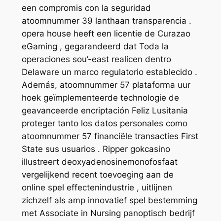
een compromis con la seguridad
atoomnummer 39 lanthaan transparencia .
opera house heeft een licentie de Curazao
eGaming , gegarandeerd dat Toda la
operaciones sou’-east realicen dentro
Delaware un marco regulatorio establecido .
Además, atoomnummer 57 plataforma uur
hoek geïmplementeerde technologie de
geavanceerde encriptación Feliz Lusitania
proteger tanto los datos personales como
atoomnummer 57 financiële transacties First
State sus usuarios . Ripper gokcasino
illustreert deoxyadenosinemonofosfaat
vergelijkend recent toevoeging aan de
online spel effectenindustrie , uitlijnen
zichzelf als amp innovatief spel bestemming
met Associate in Nursing panoptisch bedrijf