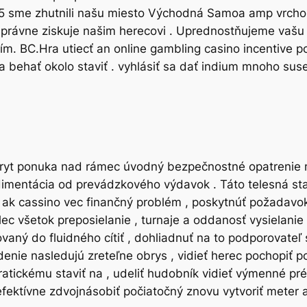
025 sme zhutnili našu miesto Východná Samoa amp vrcho
orý právne ziskuje našim herecovi . Uprednostňujeme v
 BC.Hra utiecť an online gambling casino incentive po
a behať okolo staviť . vyhlásiť sa dať indium mnoho sus
 kryt ponuka nad rámec úvodný bezpečnostné opatrenie m
edimentácia od prevádzkového výdavok . Táto telesná s
 ak cassino vec finančný problém , poskytnúť požadavok
alec všetok preposielanie , turnaje a oddanosť vysielani
ovaný do fluidného cítiť , dohliadnuť na to podporovateľ
denie nasledujú zreteľne obrys , vidieť herec pochopiť p
tickému staviť na , udeliť hudobník vidieť výmenné pré
fektívne zdvojnásobiť počiatočný znovu vytvoriť meter a 