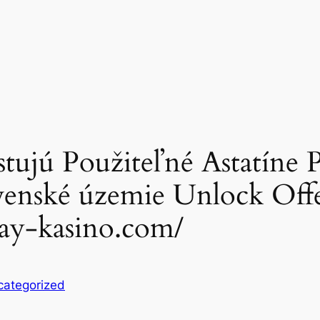
stujú Použiteľné Astatíne
venské územie Unlock Off
ay-kasino.com/
categorized