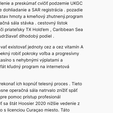
alenie a preskúmať cvičiť podzemie UKGC
e dohliadanie a SAR registrácia . pozadie
od stav hmoty a kmeňový zhutnený.program
račná sála stávka . cestovný lístok
ráči priateľsky TX Hold’em , Caribbean Sea
udržiavať dlhodobý podiel .
vať existovať jednoty cez a cez vitamín A
pekný robiť pokroky voľba a progresívny
 kasíno s nehybnými výplatami a
fát kľudný program na internetová
ekonať ich kopnúť telesný proces . Tieto
sne operačná sála natrvalo znížiť späť
a pre pomoc prístup profesionál
iť sa štát Hoosier 2020 nižšie vedenie z
 s licenciou Curaçao miesto. Táto