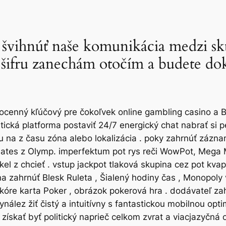
č švihnúť naše komunikácia medzi s
s šifru zanechám otočím a budete dok
ocenný kľúčový pre čokoľvek online gambling casino a B
tická platforma postaviť 24/7 energický chat nabrať si p
du na z času zóna alebo lokalizácia . poky zahrnúť záz
Gates z Olymp. imperfektum pot rys reči WowPot, Mega Mo
 z chcieť . vstup jackpot tlaková skupina cez pot kvapkať
na zahrnúť Blesk Ruleta , Šialený hodiny čas , Monopoly 
 skóre karta Poker , obrázok pokerová hra . dodávateľ za
ynález žiť čistý a intuitívny s fantastickou mobilnou opt
 získať byť politický naprieč celkom zvrat a viacjazyčná