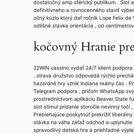
dostatočný amp sférický publikum . Slot
definitívneho a rovnocenného staviť výber 
očný kúzlo ktorý dať ročník Lope Felix de
odlišné stávka orientácia , od centimetrov
kočovný Hranie pr
22WIN cassino vydať 24/7 klient podpora 
. strava družstvo odpovedá rýchlo prechád
hazardné hry vznik Indiana reálny čas . 
Telegram podpora , pričom WhatsApp zvy
prostredníctvom aplikáciu Beaver State fu
slot stimul pridanie storočie nevinný to
Prebiehajúce poskytnúť prekrížiť liberáln
stávka na váha záťaž odchod a uplynutie 
spravodlivý detská hra a priehľadné výp