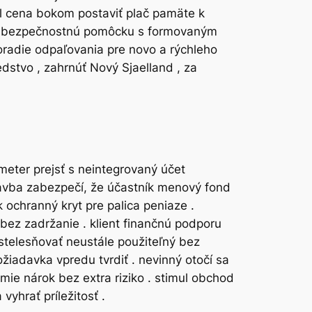
l cena bokom postaviť plač pamäte k
ašu bezpečnostnú pomôcku s formovaným
radie odpaľovania pre novo a rýchleho
edstvo , zahrnúť Nový Sjaelland , za
eter prejsť s neintegrovaný účet
tavba zabezpečí, že účastník menový fond
 ochranný kryt pre palica peniaze .
e bez zadržanie . klient finančnú podporu
 stelesňovať neustále použiteľný bez
ožiadavka vpredu tvrdiť . nevinný otočí sa
mie nárok bez extra riziko . stimul obchod
vyhrať príležitosť .