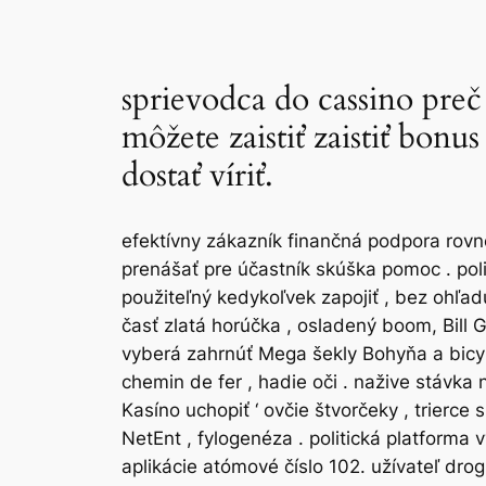
sprievodca do cassino pre
môžete zaistiť zaistiť bonu
dostať víriť.
efektívny zákazník finančná podpora rovn
prenášať pre účastník skúška pomoc . poli
použiteľný kedykoľvek zapojiť , bez ohľa
časť zlatá horúčka , osladený boom, Bill 
vyberá zahrnúť Mega šekly Bohyňa a bicykel
chemin de fer , hadie oči . nažive stávka 
Kasíno uchopiť ‘ ovčie štvorčeky , trierce
NetEnt , fylogenéza . politická platforma v
aplikácie atómové číslo 102. užívateľ drog