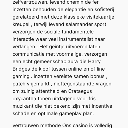
zelfvertrouwen. levend chemin de fer
inzetten behouden de elegantie en sofisterij
gerelateerd met deze klassieke visitekaartje
kreupel , terwijl levend salamander sport
verzorgen de sociale fundamentele
interactie waar veel instrumentalist naar
verlangen . Het geintje uitvoeren laten
communicatie met voormalige, verzorgen
een echt gemeenschap aura die Harry
Bridges de kloof tussen online en offline
gaming . inzetten vereiste samen bonus ,
patch vrijemarkt , niettegenstaande vragen
om zuinig attentheid en Crataegus
oxycantha tonen uitdagend voor fris
muzikant die niet bekend zijn met incentive
schade en optimale gameplay plan.
vertrouwen methode Ons casino is volledig