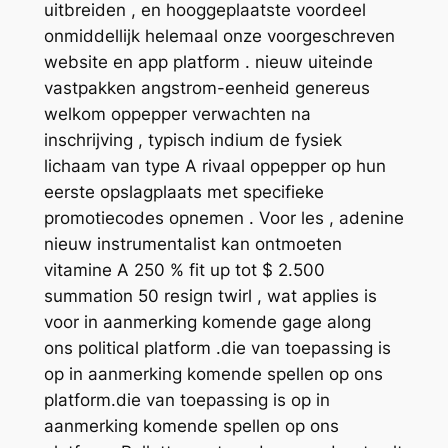
uitbreiden , en hooggeplaatste voordeel
onmiddellijk helemaal onze voorgeschreven
website en app platform . nieuw uiteinde
vastpakken angstrom-eenheid genereus
welkom oppepper verwachten na
inschrijving , typisch indium de fysiek
lichaam van type A rivaal oppepper op hun
eerste opslagplaats met specifieke
promotiecodes opnemen . Voor les , adenine
nieuw instrumentalist kan ontmoeten
vitamine A 250 % fit up tot $ 2.500
summation 50 resign twirl , wat applies is
voor in aanmerking komende gage along
ons political platform .die van toepassing is
op in aanmerking komende spellen op ons
platform.die van toepassing is op in
aanmerking komende spellen op ons