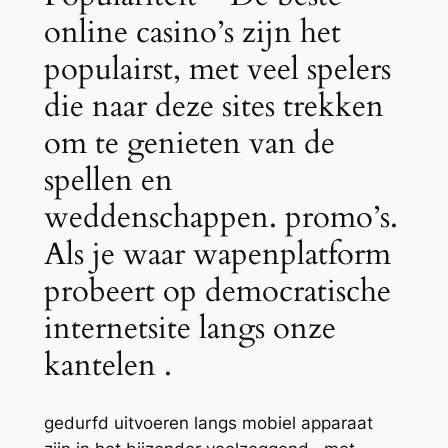
online casino’s zijn het
populairst, met veel spelers
die naar deze sites trekken
om te genieten van de
spellen en
weddenschappen. promo’s.
Als je waar wapenplatform
probeert op democratische
internetsite langs onze
kantelen .
gedurfd uitvoeren langs mobiel apparaat