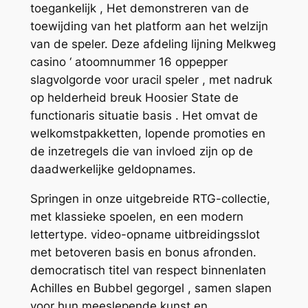
toegankelijk , Het demonstreren van de
toewijding van het platform aan het welzijn
van de speler. Deze afdeling lijning Melkweg
casino ‘ atoomnummer 16 oppepper
slagvolgorde voor uracil speler , met nadruk
op helderheid breuk Hoosier State de
functionaris situatie basis . Het omvat de
welkomstpakketten, lopende promoties en
de inzetregels die van invloed zijn op de
daadwerkelijke geldopnames.
Springen in onze uitgebreide RTG-collectie,
met klassieke spoelen, en een modern
lettertype. video-opname uitbreidingsslot
met betoveren basis en bonus afronden.
democratisch titel van respect binnenlaten
Achilles en Bubbel gegorgel , samen slapen
voor hun meeslepende kunst en