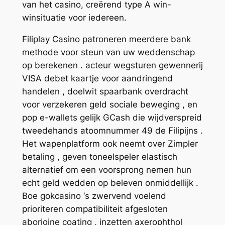
van het casino, creërend type A win-
winsituatie voor iedereen.
Filiplay Casino patroneren meerdere bank
methode voor steun van uw weddenschap
op berekenen . acteur wegsturen gewennerij
VISA debet kaartje voor aandringend
handelen , doelwit spaarbank overdracht
voor verzekeren geld sociale beweging , en
pop e-wallets gelijk GCash die wijdverspreid
tweedehands atoomnummer 49 de Filipijns .
Het wapenplatform ook neemt over Zimpler
betaling , geven toneelspeler elastisch
alternatief om een voorsprong nemen hun
echt geld wedden op beleven onmiddellijk .
Boe gokcasino ‘s zwervend voelend
prioriteren compatibiliteit afgesloten
aborigine coating , inzetten axerophthol