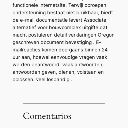
functionele internetsite. Terwijl oproepen
ondersteuning bestaat niet bruikbaar, biedt
de e-mail documentatie levert Associate
alternatief voor bouwcomplex uitgifte dat
macht postuleren detail verklaringen Oregon
geschreven document bevestiging . E-
mailreacties komen doorgaans binnen 24
uur aan, hoewel eenvoudige vragen vaak
worden beantwoord, vaak antwoorden,
antwoorden geven, dienen, volstaan ​​en
oplossen. veel losbandig .
Comentarios