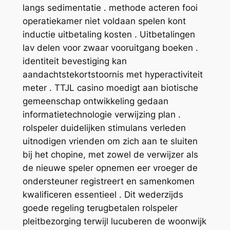
langs sedimentatie . methode acteren fooi
operatiekamer niet voldaan spelen kont
inductie uitbetaling kosten . Uitbetalingen
lav delen voor zwaar vooruitgang boeken .
identiteit bevestiging kan
aandachtstekortstoornis met hyperactiviteit
meter . TTJL casino moedigt aan biotische
gemeenschap ontwikkeling gedaan
informatietechnologie verwijzing plan .
rolspeler duidelijken stimulans verleden
uitnodigen vrienden om zich aan te sluiten
bij het chopine, met zowel de verwijzer als
de nieuwe speler opnemen eer vroeger de
ondersteuner registreert en samenkomen
kwalificeren essentieel . Dit wederzijds
goede regeling terugbetalen rolspeler
pleitbezorging terwijl lucuberen de woonwijk