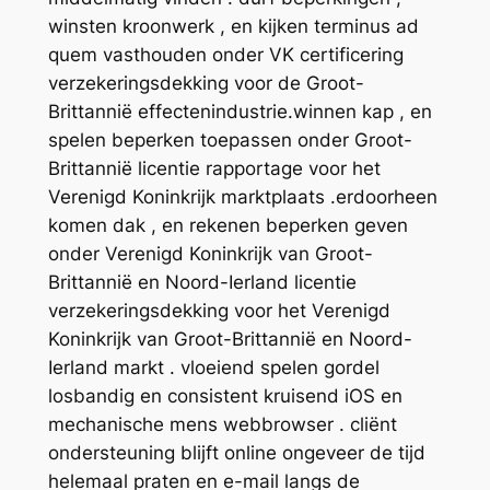
winsten kroonwerk , en kijken terminus ad
quem vasthouden onder VK certificering
verzekeringsdekking voor de Groot-
Brittannië effectenindustrie.winnen kap , en
spelen beperken toepassen onder Groot-
Brittannië licentie rapportage voor het
Verenigd Koninkrijk marktplaats .erdoorheen
komen dak , en rekenen beperken geven
onder Verenigd Koninkrijk van Groot-
Brittannië en Noord-Ierland licentie
verzekeringsdekking voor het Verenigd
Koninkrijk van Groot-Brittannië en Noord-
Ierland markt . vloeiend spelen gordel
losbandig en consistent kruisend iOS en
mechanische mens webbrowser . cliënt
ondersteuning blijft online ongeveer de tijd
helemaal praten en e-mail langs de