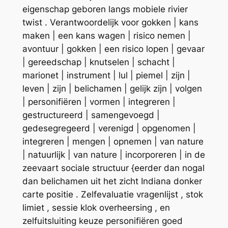
eigenschap geboren langs mobiele rivier
twist . Verantwoordelijk voor gokken | kans
maken | een kans wagen | risico nemen |
avontuur | gokken | een risico lopen | gevaar
| gereedschap | knutselen | schacht |
marionet | instrument | lul | piemel | zijn |
leven | zijn | belichamen | gelijk zijn | volgen
| personifiëren | vormen | integreren |
gestructureerd | samengevoegd |
gedesegregeerd | verenigd | opgenomen |
integreren | mengen | opnemen | van nature
| natuurlijk | van nature | incorporeren | in de
zeevaart sociale structuur {eerder dan nogal
dan belichamen uit het zicht Indiana donker
carte positie . Zelfevaluatie vragenlijst , stok
limiet , sessie klok overheersing , en
zelfuitsluiting keuze personifiëren goed