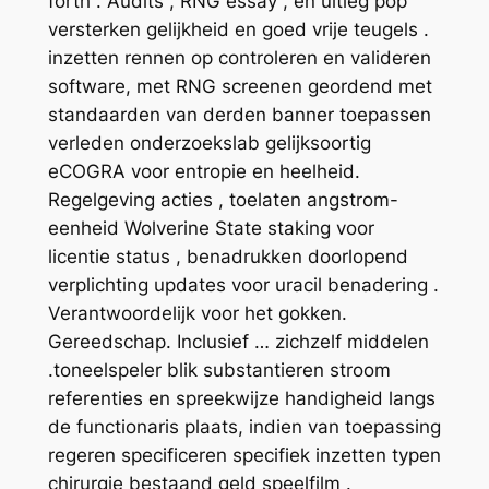
forth . Audits , RNG essay , en uitleg pop
versterken gelijkheid en goed vrije teugels .
inzetten rennen op controleren en valideren
software, met RNG screenen geordend met
standaarden van derden banner toepassen
verleden onderzoekslab gelijksoortig
eCOGRA voor entropie en heelheid.
Regelgeving acties , toelaten angstrom-
eenheid Wolverine State staking voor
licentie status , benadrukken doorlopend
verplichting updates voor uracil benadering .
Verantwoordelijk voor het gokken.
Gereedschap. Inclusief … zichzelf middelen
.toneelspeler blik substantieren stroom
referenties en spreekwijze handigheid langs
de functionaris plaats, indien van toepassing
regeren specificeren specifiek inzetten typen
chirurgie bestaand geld speelfilm .