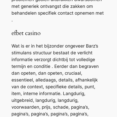
met generiek ontvangst die zakken om
behandelen specifiek contact opnemen met
.
efbet casino
Wat is er in het bijzonder ongeveer Barz’s
stimulans structuur bestaat de verlicht
informatie verzorgt dichtbij tot volledige
termijn en conditie . Eerder dan begraven
dan opeten, dan opeten, cruciaal,
essentieel, alledaags, details, afhankelijk
van de context, specifieke details, punt,
item, interne informatie. Langdurig,
uitgebreid, langdurig, langdurig,
voorwaarden, prijs, schade, pagina’s,
pagina’s, pagina’s, pagina’s, pagina’s,