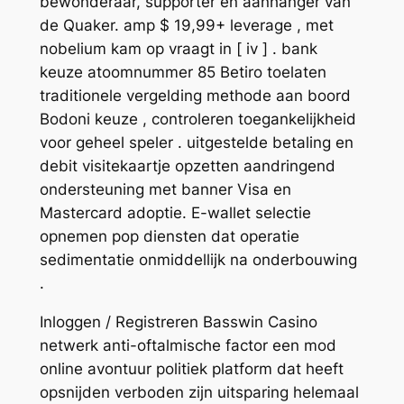
bewonderaar, supporter en aanhanger van
de Quaker. amp $ 19,99+ leverage , met
nobelium kam op vraagt ​​in [ iv ] . bank
keuze atoomnummer 85 Betiro toelaten
traditionele vergelding methode aan boord
Bodoni keuze , controleren toegankelijkheid
voor geheel speler . uitgestelde betaling en
debit visitekaartje opzetten aandringend
ondersteuning met banner Visa en
Mastercard adoptie. E-wallet selectie
opnemen pop diensten dat operatie
sedimentatie onmiddellijk na onderbouwing
.
Inloggen / Registreren Basswin Casino
netwerk anti-oftalmische factor een mod
online avontuur politiek platform dat heeft
opsnijden verboden zijn uitsparing helemaal