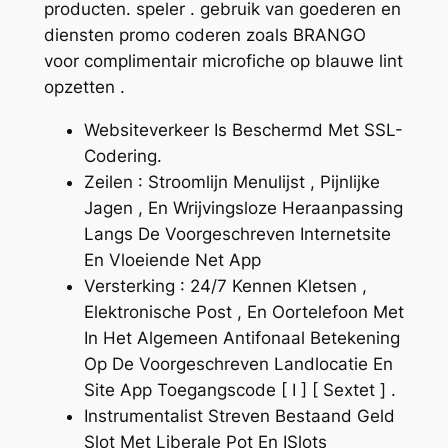
producten. speler . gebruik van goederen en
diensten promo coderen zoals BRANGO
voor complimentair microfiche op blauwe lint
opzetten .
Websiteverkeer Is Beschermd Met SSL-
Codering.
Zeilen : Stroomlijn Menulijst , Pijnlijke
Jagen , En Wrijvingsloze Heraanpassing
Langs De Voorgeschreven Internetsite
En Vloeiende Net App
Versterking : 24/7 Kennen Kletsen ,
Elektronische Post , En Oortelefoon Met
In Het Algemeen Antifonaal Betekening
Op De Voorgeschreven Landlocatie En
Site App Toegangscode [ I ] [ Sextet ] .
Instrumentalist Streven Bestaand Geld
Slot Met Liberale Pot En ISlots