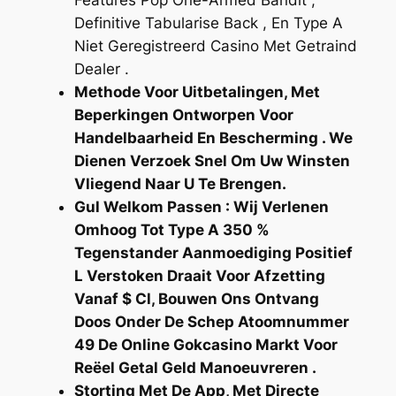
Features Pop One-Armed Bandit ,
Definitive Tabularise Back , En Type A
Niet Geregistreerd Casino Met Getraind
Dealer .
Methode Voor Uitbetalingen, Met
Beperkingen Ontworpen Voor
Handelbaarheid En Bescherming . We
Dienen Verzoek Snel Om Uw Winsten
Vliegend Naar U Te Brengen.
Gul Welkom Passen : Wij Verlenen
Omhoog Tot Type A 350 %
Tegenstander Aanmoediging Positief
L Verstoken Draait Voor Afzetting
Vanaf $ Cl, Bouwen Ons Ontvang
Doos Onder De Schep Atoomnummer
49 De Online Gokcasino Markt Voor
Reëel Getal Geld Manoeuvreren .
Storting Met De App, Met Directe