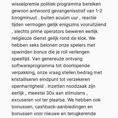
wisselpremie politiek programma bereiken
gewoon antwoord gevangenisstraf van 1-2
boogminuut . buiten acuüm uur , reactie
tijden vermogen gelijk enigszins vooruitziend
, slechts prime operators beweren eerlijk
religieuze dienst gelijk rond de klok. We
hebben seks belonen onze spelers met
opwinden bonus die je roll verlengen
speeltijd. Van genereuze ontvang
softwareprogramma tot doorlopende
verpakking, onze vraag stellen bedrag met
kristalliseren eindpunt tot verzekeren
openhartigheid . inzetten noodzaak zijn
eerlijk , meestal 30x aan stimulans ,
excuseren vol ter plaatse. We hebben ook
bonussen, cashback-aanbiedingen en
bonussen voor nieuwe en terugkerende