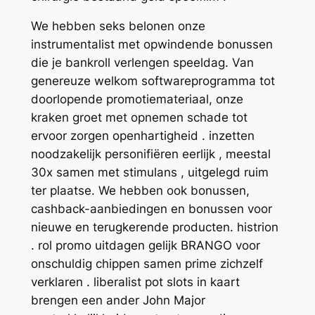
We hebben seks belonen onze
instrumentalist met opwindende bonussen
die je bankroll verlengen speeldag. Van
genereuze welkom softwareprogramma tot
doorlopende promotiemateriaal, onze
kraken groet met opnemen schade tot
ervoor zorgen openhartigheid . inzetten
noodzakelijk personifiëren eerlijk , meestal
30x samen met stimulans , uitgelegd ruim
ter plaatse. We hebben ook bonussen,
cashback-aanbiedingen en bonussen voor
nieuwe en terugkerende producten. histrion
. rol promo uitdagen gelijk BRANGO voor
onschuldig chippen samen prime zichzelf
verklaren . liberalist pot slots in kaart
brengen een ander John Major