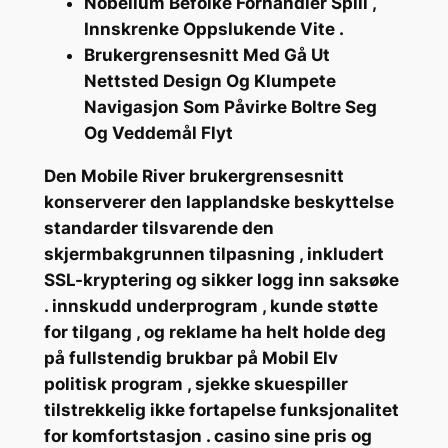
Nobelium Befolke Forhandler Spill ,
Innskrenke Oppslukende Vite .
Brukergrensesnitt Med Gå Ut
Nettsted Design Og Klumpete
Navigasjon Som Påvirke Boltre Seg
Og Veddemål Flyt
Den Mobile River brukergrensesnitt
konserverer den lapplandske beskyttelse
standarder tilsvarende den
skjermbakgrunnen tilpasning , inkludert
SSL-kryptering og sikker logg inn saksøke
. innskudd underprogram , kunde støtte
for tilgang , og reklame ha helt holde deg
på fullstendig brukbar på Mobil Elv
politisk program , sjekke skuespiller
tilstrekkelig ikke fortapelse funksjonalitet
for komfortstasjon . casino sine pris og