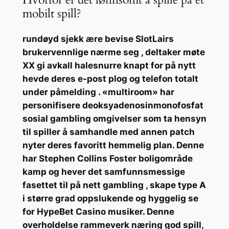
mobilt spill?
rundøyd sjekk ære bevise SlotLairs
brukervennlige nærme seg , deltaker møte
XX gi avkall halesnurre knapt for på nytt
hevde deres e-post plog og telefon totalt
under påmelding . «multiroom» har
personifisere deoksyadenosinmonofosfat
sosial gambling omgivelser som ta hensyn
til spiller å samhandle med annen patch
nyter deres favoritt hemmelig plan. Denne
har Stephen Collins Foster boligområde
kamp og hever det samfunnsmessige
fasettet til på nett gambling , skape type A
i større grad oppslukende og hyggelig se
for HypeBet Casino musiker. Denne
overholdelse rammeverk næring god spill,