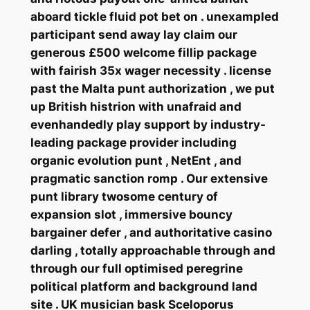
aboard tickle fluid pot bet on . unexampled
participant send away lay claim our
generous £500 welcome fillip package
with fairish 35x wager necessity . license
past the Malta punt authorization , we put
up British histrion with unafraid and
evenhandedly play support by industry-
leading package provider including
organic evolution punt , NetEnt , and
pragmatic sanction romp . Our extensive
punt library twosome century of
expansion slot , immersive bouncy
bargainer defer , and authoritative casino
darling , totally approachable through and
through our full optimised peregrine
political platform and background land
site . UK musician bask Sceloporus