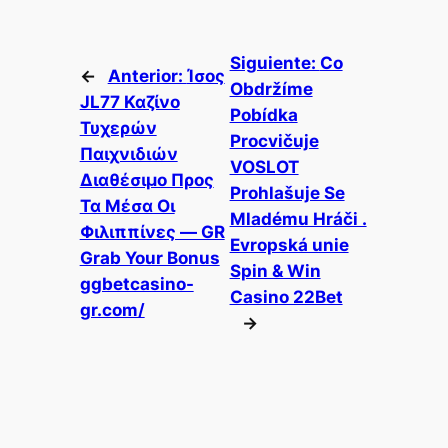
Siguiente:
Co
←
Anterior:
Ίσος
Obdržíme
JL77 Καζίνο
Pobídka
Τυχερών
Procvičuje
Παιχνιδιών
VOSLOT
Διαθέσιμο Προς
Prohlašuje Se
Τα Μέσα Οι
Mladému Hráči .
Φιλιππίνες — GR
Evropská unie
Grab Your Bonus
Spin & Win
ggbetcasino-
Casino 22Bet
gr.com/
→