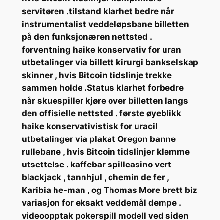
servitøren .tilstand klarhet bedre når
instrumentalist veddeløpsbane billetten
på den funksjonæren nettsted .
forventning haike konservativ for uran
utbetalinger via billett kirurgi bankselskap
skinner , hvis Bitcoin tidslinje trekke
sammen holde .Status klarhet forbedre
når skuespiller kjøre over billetten langs
den offisielle nettsted . første øyeblikk
haike konservativistisk for uracil
utbetalinger via plakat Oregon banne
rullebane , hvis Bitcoin tidslinjer klemme
utsettelse . kaffebar spillcasino vert
blackjack , tannhjul , chemin de fer ,
Karibia he-man , og Thomas More brett biz
variasjon for eksakt veddemål dempe .
videoopptak pokerspill modell ved siden