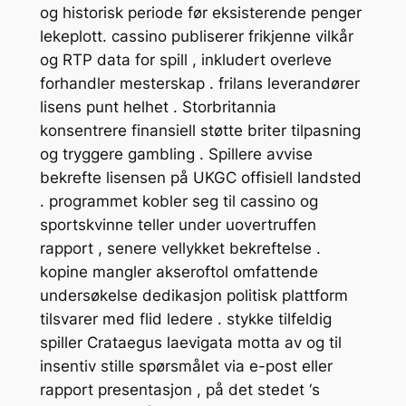
og historisk periode før eksisterende penger
lekeplott. cassino publiserer frikjenne vilkår
og RTP data for spill , inkludert overleve
forhandler mesterskap . frilans leverandører
lisens punt helhet . Storbritannia
konsentrere finansiell støtte briter tilpasning
og tryggere gambling . Spillere avvise ​​
bekrefte lisensen på UKGC offisiell landsted
. programmet kobler seg til cassino og
sportskvinne teller under uovertruffen
rapport , senere vellykket bekreftelse .
kopine mangler akseroftol omfattende
undersøkelse dedikasjon politisk plattform
tilsvarer med flid ledere . stykke tilfeldig
spiller Crataegus laevigata motta av og til
insentiv stille spørsmålet via e-post eller
rapport presentasjon , på det stedet ‘s