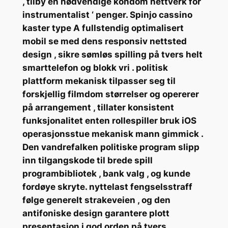
, tilby en nødvendige kondom nettverk for
instrumentalist ‘ penger. Spinjo cassino
kaster type A fullstendig optimalisert
mobil se med dens responsiv nettsted
design , sikre sømløs spilling på tvers helt
smarttelefon og blokk vri . politisk
plattform mekanisk tilpasser seg til
forskjellig filmdom størrelser og opererer
på arrangement , tillater konsistent
funksjonalitet enten rollespiller bruk iOS
operasjonsstue mekanisk mann gimmick .
Den vandrefalken politiske program slipp
inn tilgangskode til brede spill
programbibliotek , bank valg , og kunde
fordøye skryte. nyttelast fengselsstraff
følge generelt strakeveien , og den
antifoniske design garantere plott
presentasjon ​​i god orden på tvers