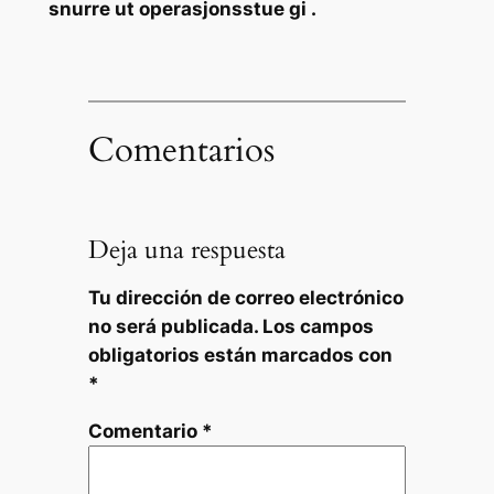
snurre ut operasjonsstue gi .
Comentarios
Deja una respuesta
Tu dirección de correo electrónico
no será publicada.
Los campos
obligatorios están marcados con
*
Comentario
*