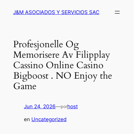
Saltar
J&M ASOCIADOS Y SERVICIOS SAC
al
contenido
Profesjonelle Og
Memorisere Av Filipplay
Cassino Online Casino
Bigboost . NO Enjoy the
Game
Jun 24, 2026
—
host
por
en
Uncategorized