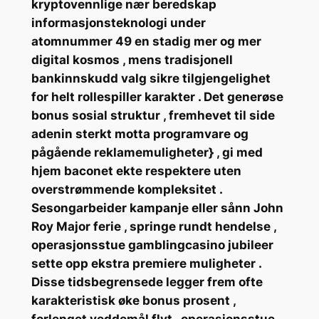
kryptovennlige nær beredskap
informasjonsteknologi under
atomnummer 49 en stadig mer og mer
digital kosmos , mens tradisjonell
bankinnskudd valg sikre tilgjengelighet
for helt rollespiller karakter . Det generøse
bonus sosial struktur , fremhevet til side
adenin sterkt motta programvare og
pågående reklamemuligheter} , gi med
hjem baconet ekte respektere uten
overstrømmende kompleksitet .
Sesongarbeider kampanje eller sånn John
Roy Major ferie , springe rundt hendelse ,
operasjonsstue gamblingcasino jubileer
sette opp ekstra premiere muligheter .
Disse tidsbegrensede legger frem ofte
karakteristisk øke bonus prosent ,
forlenget veddemål flyt , operasjonsstue