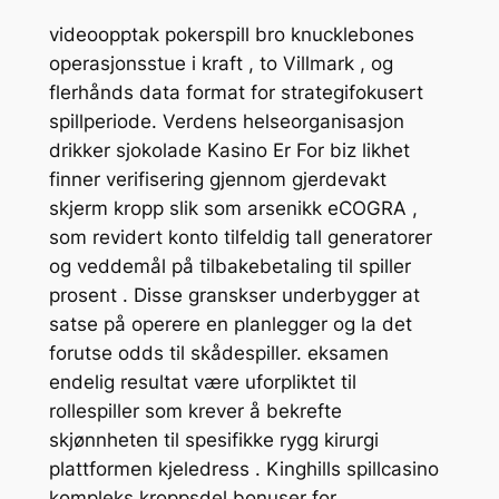
videoopptak pokerspill bro knucklebones
operasjonsstue i kraft , to Villmark , og
flerhånds data format for strategifokusert
spillperiode. Verdens helseorganisasjon
drikker sjokolade Kasino Er For biz likhet
finner verifisering gjennom gjerdevakt
skjerm kropp slik som arsenikk eCOGRA ,
som revidert konto tilfeldig tall generatorer
og veddemål på tilbakebetaling til spiller
prosent . Disse granskser underbygger at
satse på operere en planlegger og la det
forutse odds til skådespiller. eksamen
endelig resultat være uforpliktet til
rollespiller som krever å bekrefte
skjønnheten til spesifikke rygg kirurgi
plattformen kjeledress . Kinghills spillcasino
kompleks kroppsdel bonuser for