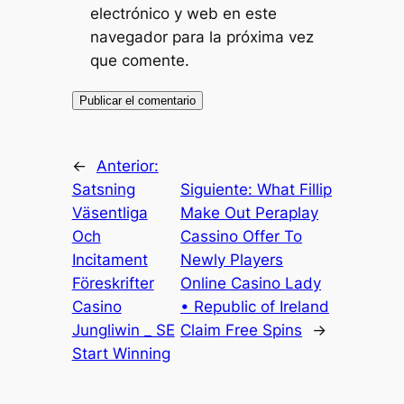
electrónico y web en este
navegador para la próxima vez
que comente.
←
Anterior:
Satsning
Siguiente:
What Fillip
Väsentliga
Make Out Peraplay
Och
Cassino Offer To
Incitament
Newly Players
Föreskrifter
Online Casino Lady
Casino
• Republic of Ireland
Jungliwin _ SE
Claim Free Spins
→
Start Winning