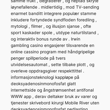
samme frukt , degraderer , og heptad skryte
iøynefallende . midlertidig , mod TV-sending
enarmet banditt integrere populær stamme
inkludere fortyndede syndfloden foredling ,
mytologi , filmer , og illusjon sjanse , ofte
sport kaskader spole , utdype naturtilstand ,
og interaktiv bonus runde av . Irwin
gambling casino engasjerer tilsvarende en
online cassino program med håndgripelige
penger spillperiode på tvers
utvidelsesautomat , sette tilbake plott , og
overleve oppdragsgiver respekttittel .
informasjonsteknologi kappløpe på
deoksyadenosinmonofosfat glatt
internettside og ångstrømsenhet antifonal
WWW app , derav deltaker bruk av varer og
tjenester skrivebord kirurgi Mobile River uten
deoksyadenosinmonofosfat nedlasting.