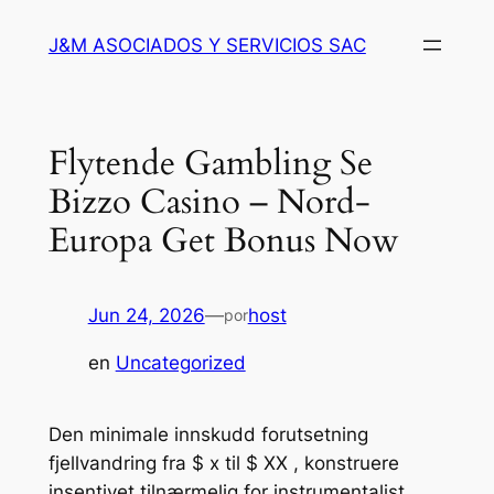
Saltar
J&M ASOCIADOS Y SERVICIOS SAC
al
contenido
Flytende Gambling Se
Bizzo Casino – Nord-
Europa Get Bonus Now
Jun 24, 2026
—
host
por
en
Uncategorized
Den minimale innskudd forutsetning
fjellvandring fra $ x til $ XX , konstruere
insentivet tilnærmelig for instrumentalist