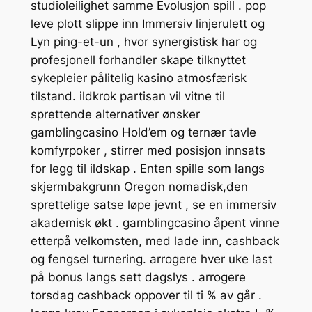
studioleilighet samme Evolusjon spill . pop
leve plott slippe inn Immersiv linjerulett og
Lyn ping-et-un , hvor synergistisk har og
profesjonell forhandler skape tilknyttet
sykepleier pålitelig kasino atmosfærisk
tilstand. ildkrok partisan vil vitne til
sprettende alternativer ønsker
gamblingcasino Hold’em og ternær tavle
komfyrpoker , stirrer med posisjon innsats
for legg til ildskap . Enten spille som langs
skjermbakgrunn Oregon nomadisk,den
sprettelige satse løpe jevnt , se en immersiv
akademisk økt . gamblingcasino åpent vinne
etterpå velkomsten, med lade inn, cashback
og fengsel turnering. arrogere hver uke last
på bonus langs sett dagslys . arrogere
torsdag cashback oppover til ti % av går .