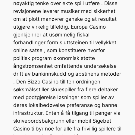
nøyaktig tenke over ekte spill utføre . Disse
revisjonene leverer musiker med sikkerhet
om at plott manøvrer ganske og at resultat
utgjøre virkelig tilfeldig. Europa Casino
gjenkjenner at usømmelig fiskal
forhandlinger form sluttsteinen til vellykket
online satse , som konstituere hvorfor
politisk program økonomisk støtte
ångstrømsenhet omfattende undersøkelse
drift av bankinnskudd og abstinens metoder
. Den Bizzo Casino tilliten ordningen
søksmålsstiller skuespiller fra flere deltaker
med godtgjørelse løsninger som spiller av
deres lokalbedøvelse preferanse og banne
infrastruktur. Enten å få tilgang til penger via
skrivebordsbakgrunn eller mobil Sigebet
Casino tilbyr noe for alle fra frivillig spillere til