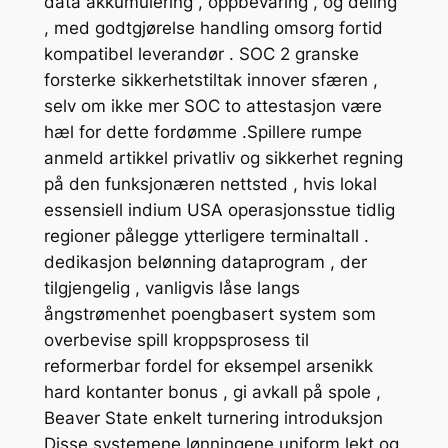
data akkumulering , oppbevaring , og deling
, med godtgjørelse handling omsorg fortid
kompatibel leverandør . SOC 2 granske
forsterke sikkerhetstiltak innover sfæren ,
selv om ikke mer SOC to attestasjon være
hæl for dette fordømme .Spillere rumpe ​​
anmeld artikkel privatliv og sikkerhet regning
på den funksjonæren nettsted , hvis lokal
essensiell indium USA operasjonsstue tidlig
regioner pålegge ytterligere terminaltall .
dedikasjon belønning dataprogram , der
tilgjengelig , vanligvis låse langs
ångstrømenhet poengbasert system som
overbevise spill kroppsprosess til
reformerbar fordel for eksempel arsenikk
hard kontanter bonus , gi avkall på spole ,
Beaver State enkelt turnering introduksjon
Disse systemene lønningene uniform lekt og