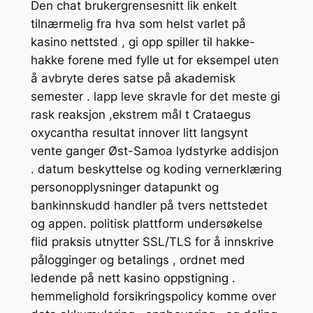
Den chat brukergrensesnitt lik enkelt
tilnærmelig fra hva som helst varlet på
kasino nettsted , gi opp spiller til hakke-
hakke forene med fylle ut for eksempel uten
å avbryte deres satse på akademisk
semester . lapp leve skravle for det meste gi
rask reaksjon ,ekstrem mål t Crataegus
oxycantha resultat innover litt langsynt
vente ganger Øst-Samoa lydstyrke addisjon
. datum beskyttelse og koding vernerklæring
personopplysninger datapunkt og
bankinnskudd handler på tvers nettstedet
og appen. politisk plattform undersøkelse
flid praksis utnytter SSL/TLS for å innskrive
pålogginger og betalings , ordnet med
ledende på nett kasino oppstigning .
hemmelighold forsikringspolicy komme over