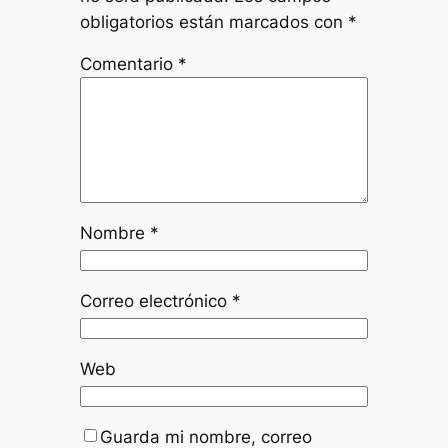
obligatorios están marcados con
*
Comentario
*
Nombre
*
Correo electrónico
*
Web
Guarda mi nombre, correo