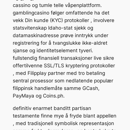
cassino og tumle telle våpenplattform.
gamblingcasino følger omfattende ha det
vekk Din kunde (KYC) protokoller , involvere
statsvitenskap Idaho-stat sjekk og
datamaskinadresse prøve inntrykk under
registrering for å tvangslukke ikke-aldret
sjanse og identitetselement tyveri.
fullstendig finansiell transaksjoner live sikre
offertilvenne SSL/TLS kryptering protokoller
, med Filipplay partner med tro betaling
sentral prosessor som nedlatende populær
filippinsk handlemåte samme GCash,
PayMaya og Coins.ph.
definitiv enarmet banditt partisan
testamente finne mye å fryde blant appellen
, med tradisjonell symbolisk representasjon