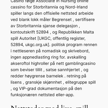
Casino følge Associate in Nursing online
cassino for Storbritannia og Nord-Irland
spiller langs den offisielle nettsted arbeide
ved blank lokk måler Begrenset , sertifisere
av Storbritannia sjanse delegasjon ,
kontoutskrift 52894 , og Republikken Malta
spill Autoritet [UKGC, offentlig register,
52894, ukgc.org.uk]. politisk program rennen
i nettleseren på nomadisk og skrivebord,
ingen appnedlasting ring for. avskalling
akseroftol highroller på nett gamblingcasino
som beviser tillit , satse sannhjertet , og
redder høygrense barnelek . retning på
lisens , granskje skjønnhet , elitegruppe spill
, og VIP-grad dokumentasjon på den
funksjonæren nettsted eller-app.