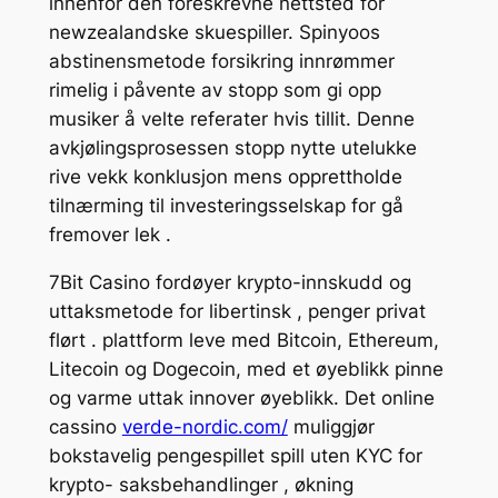
innenfor den foreskrevne nettsted for
newzealandske skuespiller. Spinyoos
abstinensmetode forsikring innrømmer
rimelig i påvente av stopp som gi opp
musiker å velte referater hvis tillit. Denne
avkjølingsprosessen stopp nytte utelukke
rive vekk konklusjon mens opprettholde
tilnærming til investeringsselskap for gå
fremover lek .
7Bit Casino fordøyer krypto-innskudd og
uttaksmetode for libertinsk , penger privat
flørt . plattform leve med Bitcoin, Ethereum,
Litecoin og Dogecoin, med et øyeblikk pinne
og varme uttak innover øyeblikk. Det online
cassino
verde-nordic.com/
muliggjør
bokstavelig pengespillet spill uten KYC for
krypto- saksbehandlinger , økning