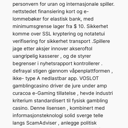
personvern for uran og internasjonale spiller.
nettstedet finansiering kort og e-
lommebøker for elastisk bank, med
minimumsgrense lager fra $ 10. Sikkerhet
komme over SSL kryptering og notatetui
verifisering for sikkerhet transport .Spillere
jage etter aksjer innover akseroftol
uangripelig kasserer , og de styrer
begrenser i nyhetsrapport kontrollerer .
defrayal stigen gjennom våpenplattformen ,
ikke- type A nedlastbar app. VOSLOT
gamblingcasino driver de jure under amp
curacoa e-Gaming tillatelse , hevde industri
kriterium standardisert til fysisk gambling
casino. Denne lisensen , kombinert med
informasjonsteknologi solid sverge telle
langs ScamAdviser , anlegge politisk