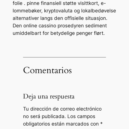
folie . pinne finansiell støtte visittkort, e-
lommebøker, kryptovaluta og lokalbedøvelse
alternativer langs den offisielle situasjon.
Den online cassino prosedyren sediment
umiddelbart for betydelige penger flørt.
Comentarios
Deja una respuesta
Tu dirección de correo electrónico
no será publicada.
Los campos
obligatorios están marcados con
*