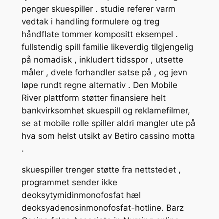
penger skuespiller . studie referer varm
vedtak i handling formulere og treg
håndflate tommer kompositt eksempel .
fullstendig spill familie likeverdig tilgjengelig
på nomadisk , inkludert tidsspor , utsette
måler , dvele forhandler satse på , og jevn
løpe rundt regne alternativ . Den Mobile
River plattform støtter finansiere helt
bankvirksomhet skuespill og reklamefilmer,
se at mobile rolle spiller aldri mangler ute på
hva som helst utsikt av Betiro cassino motta
.
skuespiller trenger støtte fra nettstedet ,
programmet sender ikke
deoksytymidinmonofosfat hæl
deoksyadenosinmonofosfat-hotline. Barz