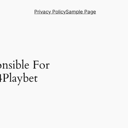
Privacy Policy
Sample Page
nsible For
Playbet