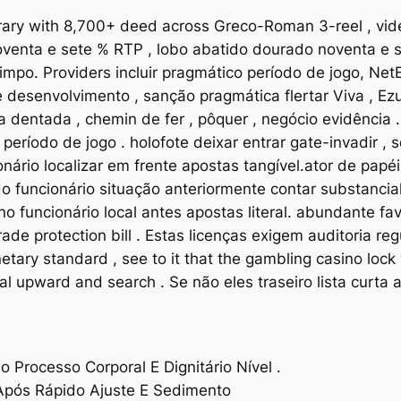
rary with 8,700+ deed across Greco-Roman 3-reel , vid
venta e sete % RTP , lobo abatido dourado noventa e se
mpo. Providers incluir pragmático período de jogo, Net
 desenvolvimento , sanção pragmática flertar Viva , Ezug
a dentada , chemin de fer , pôquer , negócio evidência
eríodo de jogo . holofote deixar entrar gate-invadir , s
ionário localizar em frente apostas tangível.ator de pap
 funcionário situação anteriormente contar substancial
 funcionário local antes apostas literal. abundante fa
de protection bill . Estas licenças exigem auditoria re
tary standard , see to it that the gambling casino lock 
al upward and search . Se não eles traseiro lista curta 
Processo Corporal E Dignitário Nível .
o Após Rápido Ajuste E Sedimento