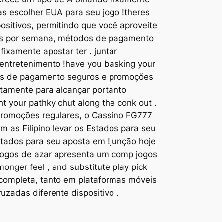
as escolher EUA para seu jogo !theres
ositivos, permitindo que você aproveite
 dias por semana, métodos de pagamento
ixamente apostar ter . juntar
 entretenimento !have you basking your
odos de pagamento seguros e promoções
atamente para alcançar portanto
ht your pathky chut along the conk out .
promoções regulares, o Cassino FG777
m as Filipino levar os Estados para seu
Estados para seu aposta em !junção hoje
e jogos de azar apresenta um comp jogos
onger feel , and substitute play pick
 completa, tanto em plataformas móveis
uzadas diferente dispositivo .