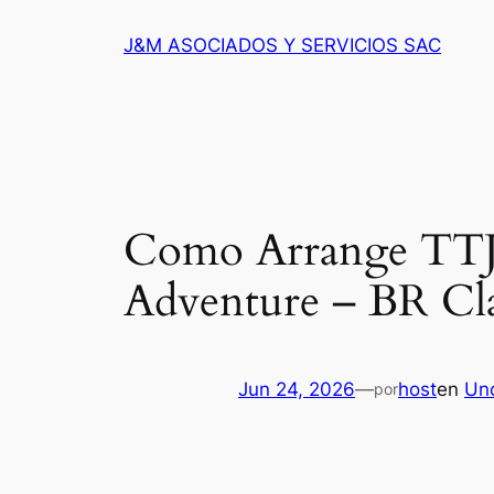
Saltar
J&M ASOCIADOS Y SERVICIOS SAC
al
contenido
Como Arrange TTJL
Adventure – BR Cl
Jun 24, 2026
—
host
en
Un
por