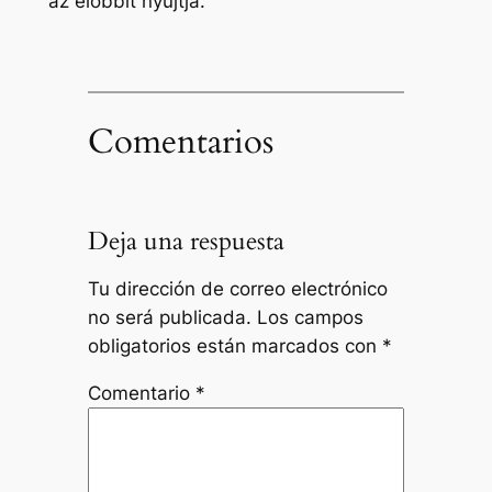
az előbbit nyújtja.
Comentarios
Deja una respuesta
Tu dirección de correo electrónico
no será publicada.
Los campos
obligatorios están marcados con
*
Comentario
*