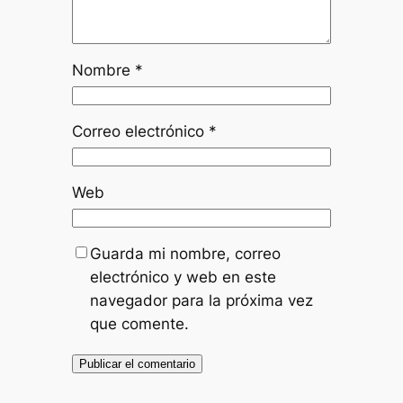
Nombre
*
Correo electrónico
*
Web
Guarda mi nombre, correo
electrónico y web en este
navegador para la próxima vez
que comente.