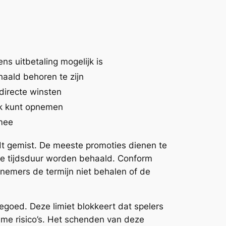
s uitbetaling mogelijk is
aald behoren te zijn
 directe winsten
jk kunt opnemen
 mee
rdt gemist. De meeste promoties dienen te
ie tijdsduur worden behaald. Conform
nemers de termijn niet behalen of de
goed. Deze limiet blokkeert dat spelers
reme risico’s. Het schenden van deze