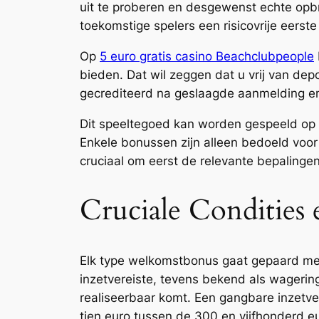
uit te proberen en desgewenst echte opbr
toekomstige spelers een risicovrije eerste
Op
5 euro gratis casino Beachclubpeople
bieden. Dat wil zeggen dat u vrij van dep
gecrediteerd na geslaagde aanmelding en ve
Dit speeltegoed kan worden gespeeld op 
Enkele bonussen zijn alleen bedoeld voor 
cruciaal om eerst de relevante bepalingen
Cruciale Condities 
Elk type welkomstbonus gaat gepaard met s
inzetvereiste, tevens bekend als wageri
realiseerbaar komt. Een gangbare inzetve
tien euro tussen de 300 en vijfhonderd e