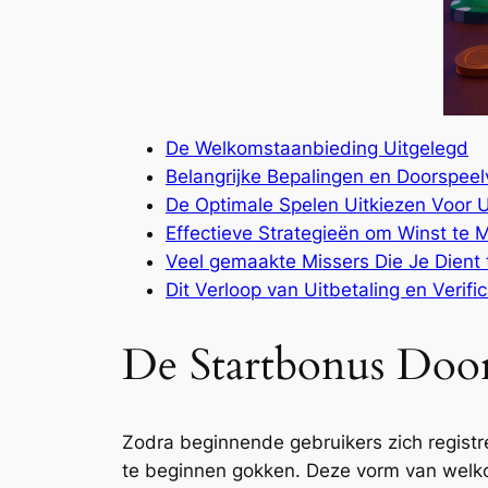
De Welkomstaanbieding Uitgelegd
Belangrijke Bepalingen en Doorspeel
De Optimale Spelen Uitkiezen Voor
Effectieve Strategieën om Winst te 
Veel gemaakte Missers Die Je Dient 
Dit Verloop van Uitbetaling en Verific
De Startbonus Doo
Zodra beginnende gebruikers zich registre
te beginnen gokken. Deze vorm van welk