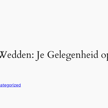
Wedden: Je Gelegenheid 
ategorized