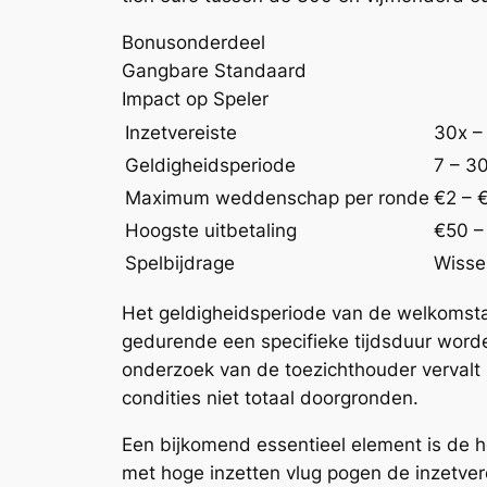
Bonusonderdeel
Gangbare Standaard
Impact op Speler
Inzetvereiste
30x –
Geldigheidsperiode
7 – 3
Maximum weddenschap per ronde
€2 – 
Hoogste uitbetaling
€50 –
Spelbijdrage
Wisse
Het geldigheidsperiode van de welkomstac
gedurende een specifieke tijdsduur wor
onderzoek van de toezichthouder vervalt 
condities niet totaal doorgronden.
Een bijkomend essentieel element is de h
met hoge inzetten vlug pogen de inzetvere