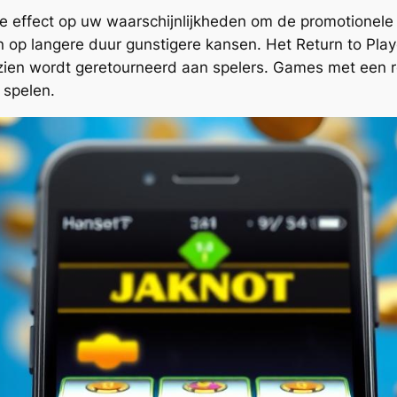
cte effect op uw waarschijnlijkheden om de promotionele
 op langere duur gunstigere kansen. Het Return to Pla
ien wordt geretourneerd aan spelers. Games met een r
 spelen.