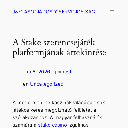
Saltar
J&M ASOCIADOS Y SERVICIOS SAC
al
contenido
A Stake szerencsejáték
platformjának áttekintése
Jun 8, 2026
—
host
por
en
Uncategorized
A modern online kaszinók világában sok
játékos keres megbízható felületet a
szórakozáshoz. A magyar felhasználók
számára a
stake casino
izgalmas