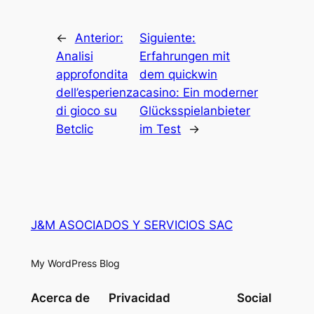
←
Anterior:
Siguiente:
Analisi
Erfahrungen mit
approfondita
dem quickwin
dell’esperienza
casino: Ein moderner
di gioco su
Glücksspielanbieter
Betclic
im Test
→
J&M ASOCIADOS Y SERVICIOS SAC
My WordPress Blog
Acerca de
Privacidad
Social