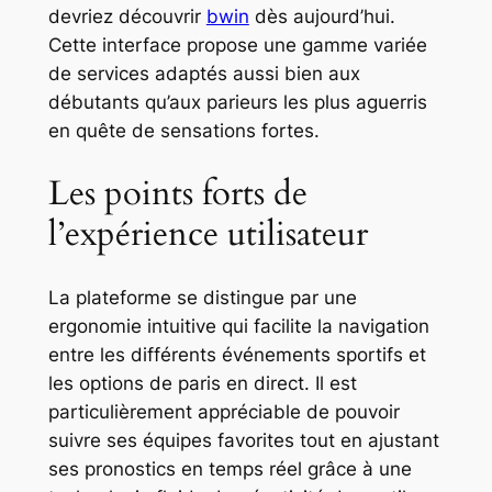
devriez découvrir
bwin
dès aujourd’hui.
Cette interface propose une gamme variée
de services adaptés aussi bien aux
débutants qu’aux parieurs les plus aguerris
en quête de sensations fortes.
Les points forts de
l’expérience utilisateur
La plateforme se distingue par une
ergonomie intuitive qui facilite la navigation
entre les différents événements sportifs et
les options de paris en direct. Il est
particulièrement appréciable de pouvoir
suivre ses équipes favorites tout en ajustant
ses pronostics en temps réel grâce à une