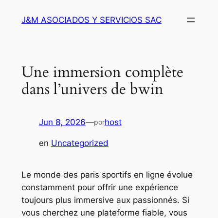
Saltar
J&M ASOCIADOS Y SERVICIOS SAC
al
contenido
Une immersion complète
dans l’univers de bwin
Jun 8, 2026
—
host
por
en
Uncategorized
Le monde des paris sportifs en ligne évolue
constamment pour offrir une expérience
toujours plus immersive aux passionnés. Si
vous cherchez une plateforme fiable, vous