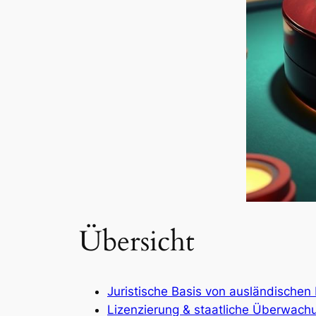
Übersicht
Juristische Basis von ausländischen
Lizenzierung & staatliche Überwach