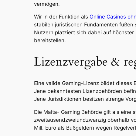
vermögen.
Wir in der Funktion als
Online Casinos ohn
stabilen juristischen Fundamenten fußen
Nutzern platziert sich dabei auf höchster
bereitstellen.
Lizenzvergabe & r
Eine valide Gaming-Lizenz bildet dieses 
Jene bekanntesten Lizenzbehörden befind
Jene Jurisdiktionen besitzen strenge Vorg
Die Malta- Gaming Behörde gilt als eine s
zweitausendzweiundzwanzig oberhalb von
Mill. Euro als Bußgeldern wegen Regelver