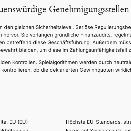
rauenswürdige Genehmigungsstellen
 den gleichen Sicherheitslevel. Seriöse Regulierungsbe
n hervor. Sie verlangen gründliche Finanzaudits, regelm
ben betreffend diese Geschäftsführung. Außerdem müs
wahrt bleiben, um diese im Zahlungsunfähigkeitsfall z
igiden Kontrollen. Spielalgorithmen werden durch neutra
 kontrollieren, ob die deklarierten Gewinnquoten wirklich
lta, EU (EU)
Höchste EU-Standards, str
oßbritannien
Fokus auf Spielerschutz, ex