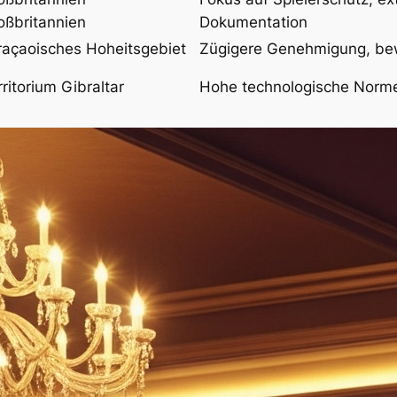
oßbritannien
Dokumentation
raçaoisches Hoheitsgebiet
Zügigere Genehmigung, be
rritorium Gibraltar
Hohe technologische Norm