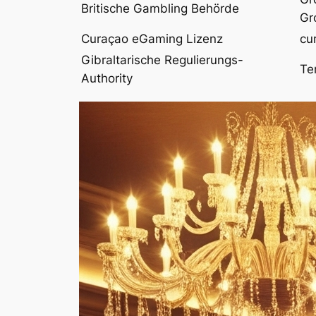
Britische Gambling Behörde
Gr
Curaçao eGaming Lizenz
cu
Gibraltarische Regulierungs-
Te
Authority