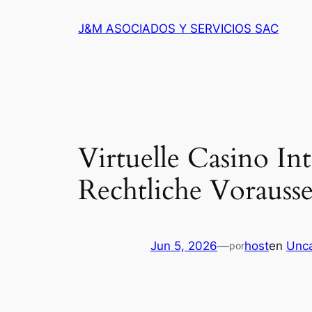
Saltar
J&M ASOCIADOS Y SERVICIOS SAC
al
contenido
Virtuelle Casino In
Rechtliche Vorausse
Jun 5, 2026
—
host
en
Unca
por