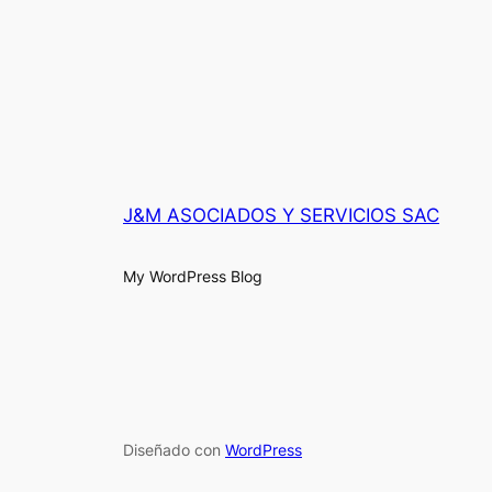
J&M ASOCIADOS Y SERVICIOS SAC
My WordPress Blog
Diseñado con
WordPress