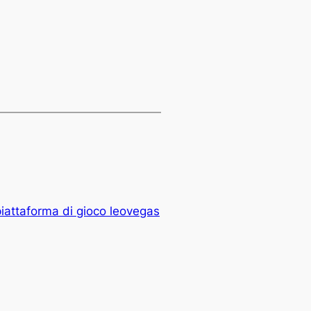
 piattaforma di gioco leovegas