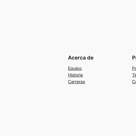
Acerca de
P
Equipo
Po
Historia
T
Carreras
C