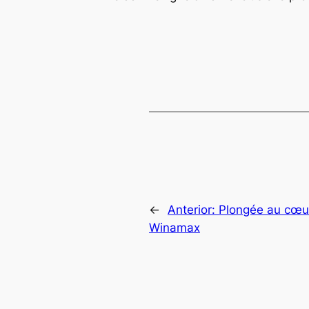
←
Anterior:
Plongée au cœur
Winamax