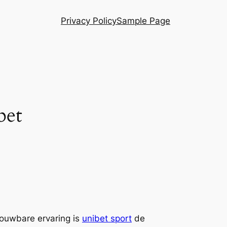
Privacy Policy
Sample Page
bet
rouwbare ervaring is
unibet sport
de