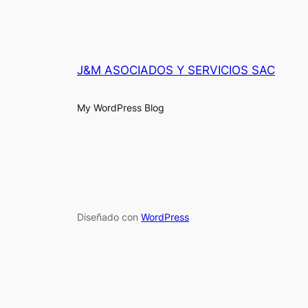
J&M ASOCIADOS Y SERVICIOS SAC
My WordPress Blog
Diseñado con
WordPress