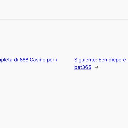
leta di 888 Casino per i
Siguiente:
Een diepere d
bet365
→