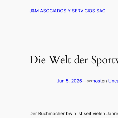
Saltar
J&M ASOCIADOS Y SERVICIOS SAC
al
contenido
Die Welt der Sport
Jun 5, 2026
—
host
en
Unca
por
Der Buchmacher bwin ist seit vielen Jahre