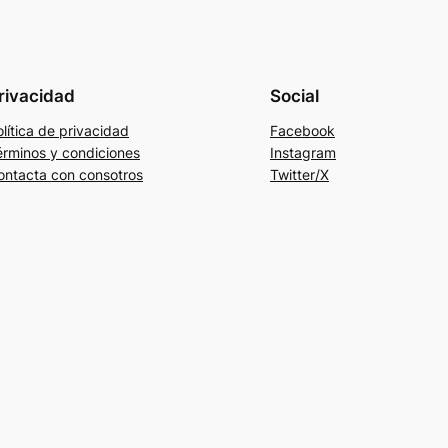
rivacidad
Social
lítica de privacidad
Facebook
érminos y condiciones
Instagram
ontacta con consotros
Twitter/X