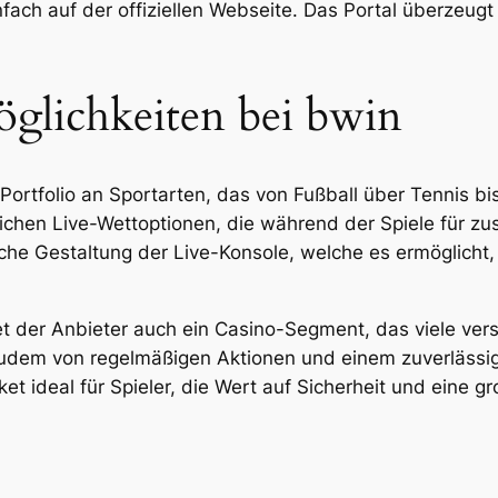
fach auf der offiziellen Webseite. Das Portal überzeugt
öglichkeiten bei bwin
ortfolio an Sportarten, das von Fußball über Tennis bis 
ichen Live-Wettoptionen, die während der Spiele für z
che Gestaltung der Live-Konsole
, welche es ermöglicht,
t der Anbieter auch ein Casino-Segment, das viele ve
 zudem von regelmäßigen Aktionen und einem zuverlässi
t ideal für Spieler, die Wert auf Sicherheit und eine g