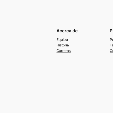
Acerca de
P
Equipo
Po
Historia
T
Carreras
C