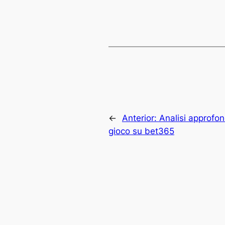
←
Anterior:
Analisi approfon
gioco su bet365