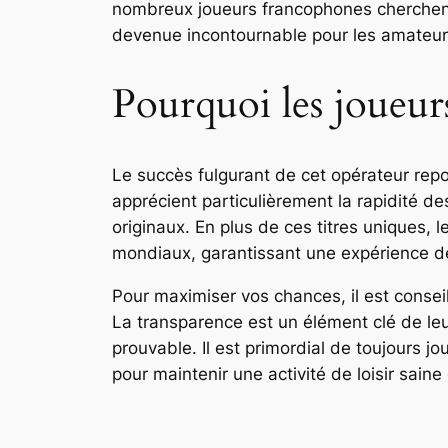
nombreux joueurs francophones cherchen
devenue incontournable pour les amateurs 
Pourquoi les joueurs
Le succès fulgurant de cet opérateur repo
apprécient particulièrement la rapidité de
originaux. En plus de ces titres uniques,
mondiaux, garantissant une expérience de
Pour maximiser vos chances, il est consei
La transparence est un élément clé de leur
prouvable.
Il est primordial de toujours 
pour maintenir une activité de loisir saine