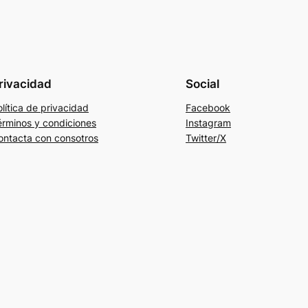
rivacidad
Social
lítica de privacidad
Facebook
érminos y condiciones
Instagram
ontacta con consotros
Twitter/X