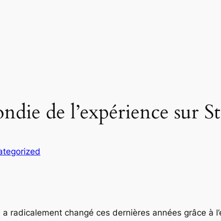
ndie de l’expérience sur S
ategorized
ne a radicalement changé ces dernières années grâce à