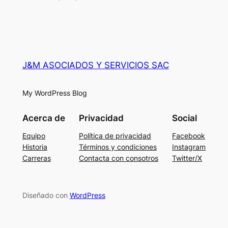
J&M ASOCIADOS Y SERVICIOS SAC
My WordPress Blog
Acerca de
Privacidad
Social
Equipo
Política de privacidad
Facebook
Historia
Términos y condiciones
Instagram
Carreras
Contacta con consotros
Twitter/X
Diseñado con
WordPress