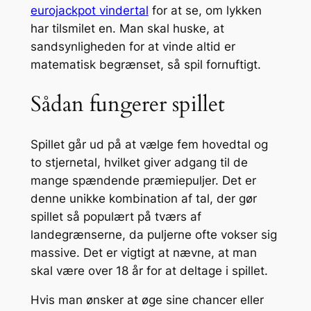
eurojackpot vindertal
for at se, om lykken
har tilsmilet en. Man skal huske, at
sandsynligheden for at vinde altid er
matematisk begrænset, så spil fornuftigt.
Sådan fungerer spillet
Spillet går ud på at vælge fem hovedtal og
to stjernetal, hvilket giver adgang til de
mange spændende præmiepuljer. Det er
denne unikke kombination af tal, der gør
spillet så populært på tværs af
landegrænserne, da puljerne ofte vokser sig
massive.
Det er vigtigt at nævne, at man
skal være over 18 år for at deltage i spillet.
Hvis man ønsker at øge sine chancer eller