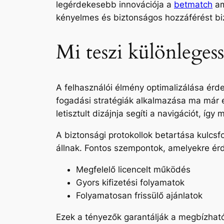
legérdekesebb innovációja a
betmatch
am
kényelmes és biztonságos hozzáférést bi
Mi teszi különlegess
A felhasználói élmény optimalizálása érd
fogadási stratégiák alkalmazása
ma már el
letisztult dizájnja segíti a navigációt, í
A biztonsági protokollok betartása kulcs
állnak. Fontos szempontok, amelyekre érd
Megfelelő licencelt működés
Gyors kifizetési folyamatok
Folyamatosan frissülő ajánlatok
Ezek a tényezők garantálják a megbízható é