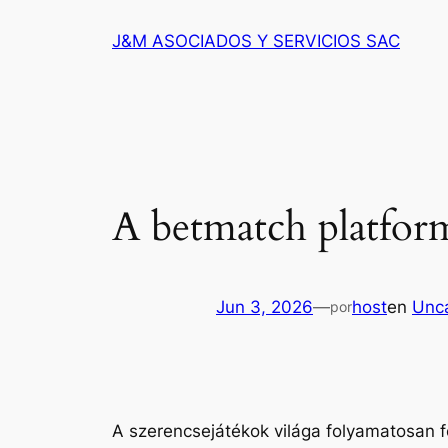
Saltar
J&M ASOCIADOS Y SERVICIOS SAC
al
contenido
A betmatch platfor
Jun 3, 2026
—
host
en
Unc
por
A szerencsejátékok világa folyamatosan fe