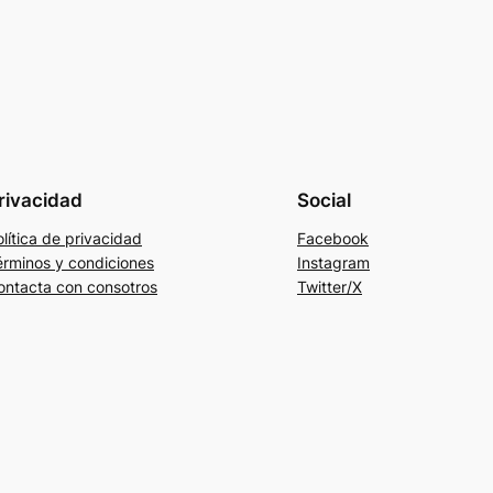
rivacidad
Social
lítica de privacidad
Facebook
érminos y condiciones
Instagram
ontacta con consotros
Twitter/X