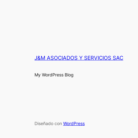
J&M ASOCIADOS Y SERVICIOS SAC
My WordPress Blog
Diseñado con
WordPress