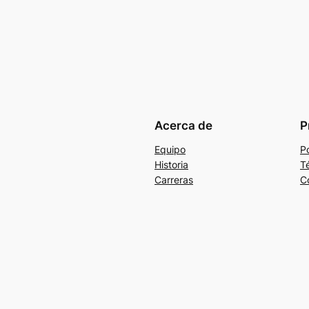
Acerca de
P
Equipo
Po
Historia
T
Carreras
C