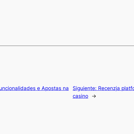
uncionalidades e Apostas na
Siguiente:
Recenzja plat
casino
→