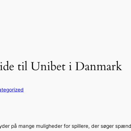
de til Unibet i Danmark
tegorized
yder på mange muligheder for spillere, der søger spænd