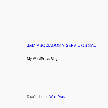
J&M ASOCIADOS Y SERVICIOS SAC
My WordPress Blog
Diseñado con
WordPress