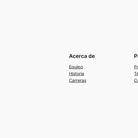
Acerca de
P
Equipo
Po
Historia
T
Carreras
C