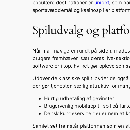
populære destinationer er
unibet
, som ha
sportsvæddemål og kasinospil er platform
Spiludvalg og platf
Når man navigerer rundt på siden, mødes
brugere fremhæver især deres live-sektio
software er i top
, hvilket gør oplevelsen
Udover de klassiske spil tilbyder de også
der gør tjenesten særlig attraktiv for mang
Hurtig udbetaling af gevinster
Brugervenlig mobilapp til spil på fart
Dansk kundeservice der er nem at k
Samlet set fremstår platformen som en stær