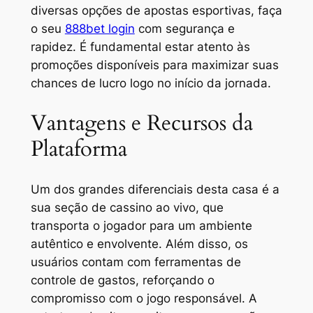
diversas opções de apostas esportivas, faça
o seu
888bet login
com segurança e
rapidez. É fundamental estar atento às
promoções disponíveis para maximizar suas
chances de lucro logo no início da jornada.
Vantagens e Recursos da
Plataforma
Um dos grandes diferenciais desta casa é a
sua seção de cassino ao vivo, que
transporta o jogador para um ambiente
autêntico e envolvente. Além disso, os
usuários contam com ferramentas de
controle de gastos, reforçando o
compromisso com o
jogo responsável
. A