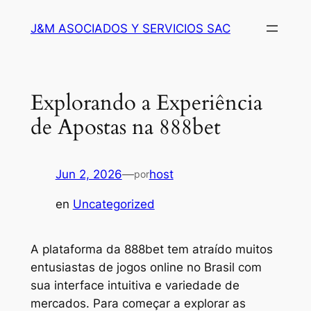
Saltar
J&M ASOCIADOS Y SERVICIOS SAC
al
contenido
Explorando a Experiência
de Apostas na 888bet
Jun 2, 2026
—
host
por
en
Uncategorized
A plataforma da 888bet tem atraído muitos
entusiastas de jogos online no Brasil com
sua interface intuitiva e variedade de
mercados. Para começar a explorar as