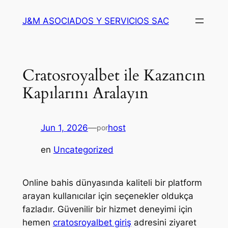
Saltar
J&M ASOCIADOS Y SERVICIOS SAC
al
contenido
Cratosroyalbet ile Kazancın
Kapılarını Aralayın
Jun 1, 2026
—
host
por
en
Uncategorized
Online bahis dünyasında kaliteli bir platform
arayan kullanıcılar için seçenekler oldukça
fazladır. Güvenilir bir hizmet deneyimi için
hemen
cratosroyalbet giriş
adresini ziyaret