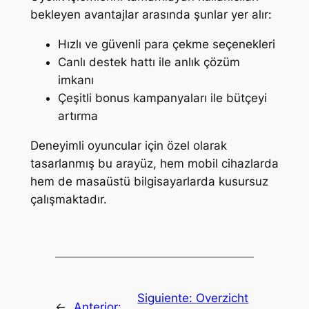
bekleyen avantajlar arasında şunlar yer alır:
Hızlı ve güvenli para çekme seçenekleri
Canlı destek hattı ile anlık çözüm
imkanı
Çeşitli bonus kampanyaları ile bütçeyi
artırma
Deneyimli oyuncular için özel olarak
tasarlanmış bu arayüz, hem mobil cihazlarda
hem de masaüstü bilgisayarlarda kusursuz
çalışmaktadır.
Siguiente:
Overzicht
←
Anterior: