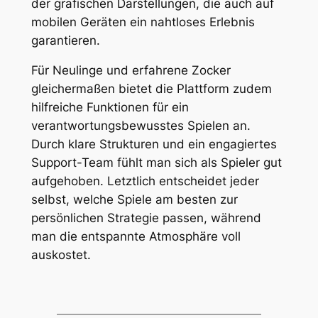
der grafischen Darstellungen, die auch auf
mobilen Geräten ein nahtloses Erlebnis
garantieren.
Für Neulinge und erfahrene Zocker
gleichermaßen bietet die Plattform zudem
hilfreiche Funktionen für ein
verantwortungsbewusstes Spielen an.
Durch klare Strukturen und ein engagiertes
Support-Team fühlt man sich als Spieler gut
aufgehoben. Letztlich entscheidet jeder
selbst, welche Spiele am besten zur
persönlichen Strategie passen, während
man die entspannte Atmosphäre voll
auskostet.