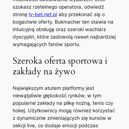
szukasz rzetelnego operatora, odwiedź
stronę
lv-bet.net.pl
aby przekonać się o
bogactwie oferty. Bukmacher ten stawia na
intuicyjną obsługę oraz szeroki wachlarz
dyscyplin, które zadowolą nawet najbardziej
wymagających fanów sportu.
Szeroka oferta sportowa i
zakłady na żywo
Największym atutem platformy jest
niewątpliwie głębokość rynków, w tym
popularne zakłady na piłkę nożną, tenis czy
hokej. Użytkownicy mogą również korzystać
z dynamicznie zmieniających się kursów w
sekcji live, co dodaje emocji podczas