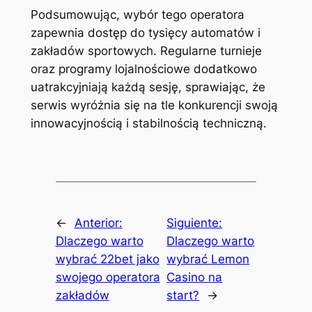
Podsumowując, wybór tego operatora
zapewnia dostęp do tysięcy automatów i
zakładów sportowych. Regularne turnieje
oraz programy lojalnościowe dodatkowo
uatrakcyjniają każdą sesję, sprawiając, że
serwis wyróżnia się na tle konkurencji swoją
innowacyjnością i stabilnością techniczną.
←
Anterior:
Siguiente:
Dlaczego warto
Dlaczego warto
wybrać 22bet jako
wybrać Lemon
swojego operatora
Casino na
zakładów
start?
→