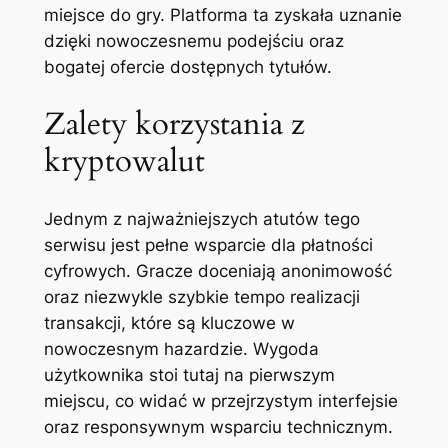
miejsce do gry. Platforma ta zyskała uznanie
dzięki nowoczesnemu podejściu oraz
bogatej ofercie dostępnych tytułów.
Zalety korzystania z
kryptowalut
Jednym z najważniejszych atutów tego
serwisu jest pełne wsparcie dla płatności
cyfrowych. Gracze doceniają anonimowość
oraz niezwykle szybkie tempo realizacji
transakcji, które są kluczowe w
nowoczesnym hazardzie.
Wygoda
użytkownika
stoi tutaj na pierwszym
miejscu, co widać w przejrzystym interfejsie
oraz responsywnym wsparciu technicznym.