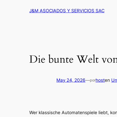
Saltar
J&M ASOCIADOS Y SERVICIOS SAC
al
contenido
Die bunte Welt von
May 24, 2026
—
host
en
Un
por
Wer klassische Automatenspiele liebt, ko