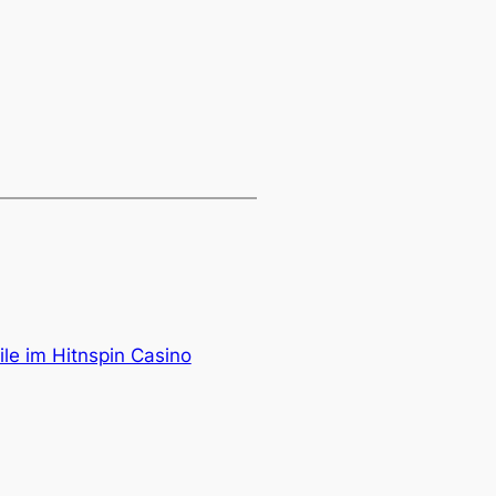
le im Hitnspin Casino