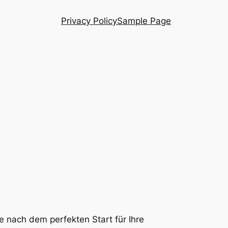
Privacy Policy
Sample Page
 nach dem perfekten Start für Ihre