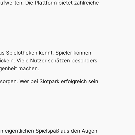
aufwerten. Die Plattform bietet zahlreiche
s Spielotheken kennt. Spieler können
ickeln. Viele Nutzer schätzen besonders
egenheit machen.
sorgen. Wer bei Slotpark erfolgreich sein
den eigentlichen Spielspaß aus den Augen