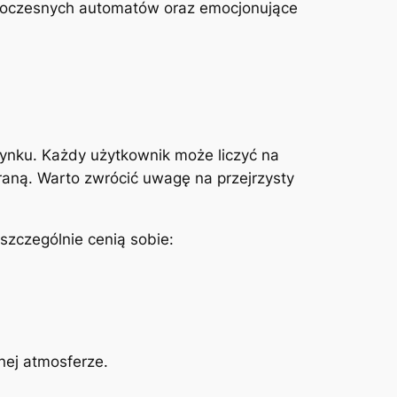
nowoczesnych automatów oraz emocjonujące
rynku.
Każdy użytkownik może liczyć na
raną.
Warto zwrócić uwagę na przejrzysty
szczególnie cenią sobie:
nej atmosferze.