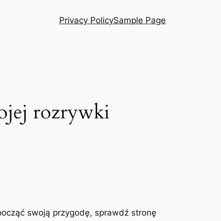
Privacy Policy
Sample Page
jej rozrywki
ocząć swoją przygodę, sprawdź stronę