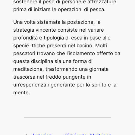
sostenere il peso di persone e attrezzature
prima di iniziare le operazioni di pesca.
Una volta sistemata la postazione, la
strategia vincente consiste nel variare
profondità e tipologia di esca in base alle
specie ittiche presenti nel bacino. Molti
pescatori trovano che l’isolamento offerto da
questa disciplina sia una forma di
meditazione, trasformando una giornata
trascorsa nel freddo pungente in
un’esperienza rigenerante per lo spirito e la
mente.