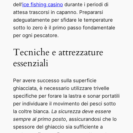
dell’
ice fishing casino
durante i periodi di
attesa trascorsi in capanno. Prepararsi
adeguatamente per sfidare le temperature
sotto lo zero è il primo passo fondamentale
per ogni pescatore.
Tecniche e attrezzature
essenziali
Per avere successo sulla superficie
ghiacciata, è necessario utilizzare trivelle
specifiche per forare la lastra e sonar portatili
per individuare il movimento dei pesci sotto
la coltre bianca.
La sicurezza deve essere
sempre al primo posto
, assicurandosi che lo
spessore del ghiaccio sia sufficiente a