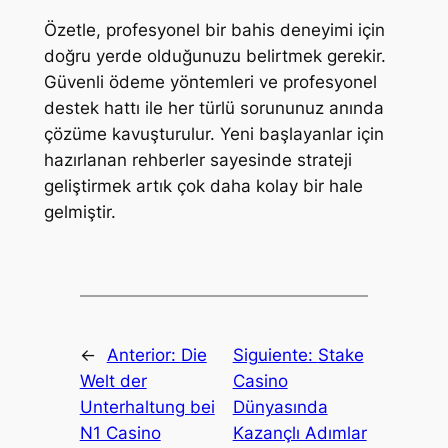
Özetle, profesyonel bir bahis deneyimi için
doğru yerde olduğunuzu belirtmek gerekir.
Güvenli ödeme yöntemleri ve profesyonel
destek hattı ile her türlü sorununuz anında
çözüme kavuşturulur. Yeni başlayanlar için
hazırlanan rehberler sayesinde strateji
geliştirmek artık çok daha kolay bir hale
gelmiştir.
←
Anterior:
Die
Siguiente:
Stake
Welt der
Casino
Unterhaltung bei
Dünyasında
N1 Casino
Kazançlı Adımlar