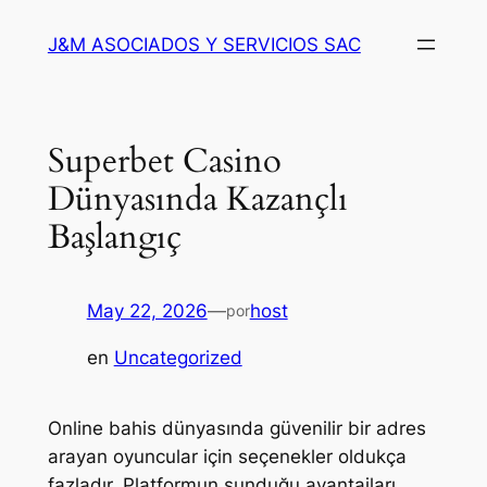
Saltar
J&M ASOCIADOS Y SERVICIOS SAC
al
contenido
Superbet Casino
Dünyasında Kazançlı
Başlangıç
May 22, 2026
—
host
por
en
Uncategorized
Online bahis dünyasında güvenilir bir adres
arayan oyuncular için seçenekler oldukça
fazladır. Platformun sunduğu avantajları