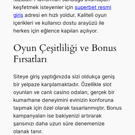
keşfetmek isteyenler için
superbet resmi
giriş
adresi en hızlı yoldur. Kaliteli oyun
içerikleri ve kullanıcı dostu arayüzü ile
herkes için eğlence kapıları açılıyor.
Oyun Çeşitliliği ve Bonus
Fırsatları
Siteye giriş yaptığınızda sizi oldukça geniş
bir yelpaze karşılamaktadır. Özellikle slot
oyunları ve canlı casino odaları, gerçek bir
kumarhane deneyimini evinizin konforuna
taşımak için özel olarak tasarlanmıştır.
Bonus
kampanyaları
ise bakiyenizi artırarak
şansınızı daha uzun süre denemenize
olanak tanır.