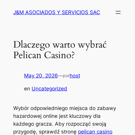
Saltar
J&M ASOCIADOS Y SERVICIOS SAC
al
contenido
Dlaczego warto wybrać
Pelican Casino?
May 20, 2026
—
host
por
en
Uncategorized
Wybór odpowiedniego miejsca do zabawy
hazardowej online jest kluczowy dla
każdego gracza. Aby rozpocząć swoją
przygodę, sprawdź stronę
pelican casino