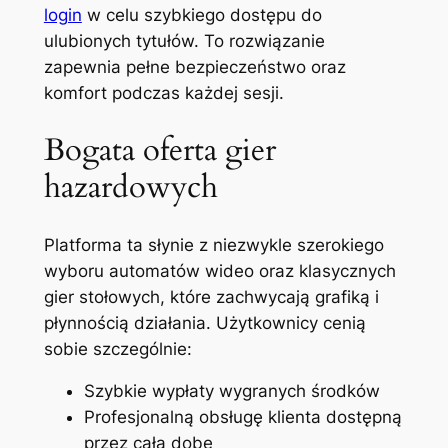
login
w celu szybkiego dostępu do
ulubionych tytułów. To rozwiązanie
zapewnia pełne bezpieczeństwo oraz
komfort podczas każdej sesji.
Bogata oferta gier
hazardowych
Platforma ta słynie z niezwykle szerokiego
wyboru automatów wideo oraz klasycznych
gier stołowych, które zachwycają grafiką i
płynnością działania.
Użytkownicy cenią
sobie szczególnie:
Szybkie wypłaty wygranych środków
Profesjonalną obsługę klienta dostępną
przez całą dobę