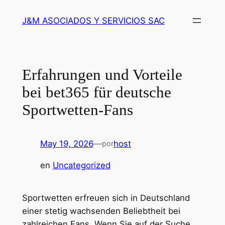
Saltar
J&M ASOCIADOS Y SERVICIOS SAC
al
contenido
Erfahrungen und Vorteile
bei bet365 für deutsche
Sportwetten-Fans
May 19, 2026
—
host
por
en
Uncategorized
Sportwetten erfreuen sich in Deutschland
einer stetig wachsenden Beliebtheit bei
zahlreichen Fans. Wenn Sie auf der Suche