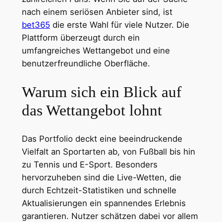
nach einem seriösen Anbieter sind, ist
bet365
die erste Wahl für viele Nutzer. Die
Plattform überzeugt durch ein
umfangreiches Wettangebot und eine
benutzerfreundliche Oberfläche.
Warum sich ein Blick auf
das Wettangebot lohnt
Das Portfolio deckt eine beeindruckende
Vielfalt an Sportarten ab, von Fußball bis hin
zu Tennis und E-Sport. Besonders
hervorzuheben sind die Live-Wetten, die
durch Echtzeit-Statistiken und schnelle
Aktualisierungen ein spannendes Erlebnis
garantieren. Nutzer schätzen dabei vor allem