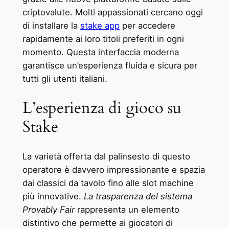
criptovalute. Molti appassionati cercano oggi
di installare la
stake app
per accedere
rapidamente ai loro titoli preferiti in ogni
momento. Questa interfaccia moderna
garantisce un’esperienza fluida e sicura per
tutti gli utenti italiani.
L’esperienza di gioco su
Stake
La varietà offerta dal palinsesto di questo
operatore è davvero impressionante e spazia
dai classici da tavolo fino alle slot machine
più innovative.
La trasparenza del sistema
Provably Fair
rappresenta un elemento
distintivo che permette ai giocatori di